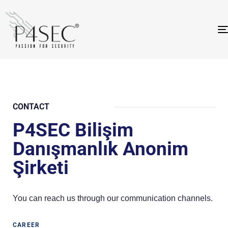
CONTACT
P4SEC Bilişim
Danışmanlık Anonim
Şirketi
You can reach us through our communication channels.
CAREER