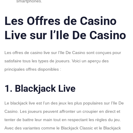
smartphones.
Les Offres de Casino
Live sur l’Ile De Casino
Les offres de casino live sur l’Ile De Casino sont conçues pour
satisfaire tous les types de joueurs. Voici un aperçu des
principales offres disponibles :
1. Blackjack Live
Le blackjack live est l’un des jeux les plus populaires sur l’Ile De
Casino. Les joueurs peuvent affronter un croupier en direct et
tenter de battre leur main tout en respectant les règles du jeu.
Avec des variantes comme le Blackjack Classic et le Blackjack