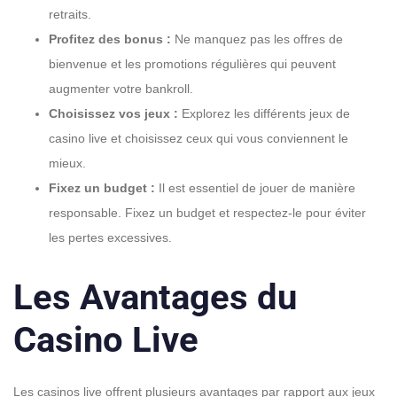
retraits.
Profitez des bonus :
Ne manquez pas les offres de
bienvenue et les promotions régulières qui peuvent
augmenter votre bankroll.
Choisissez vos jeux :
Explorez les différents jeux de
casino live et choisissez ceux qui vous conviennent le
mieux.
Fixez un budget :
Il est essentiel de jouer de manière
responsable. Fixez un budget et respectez-le pour éviter
les pertes excessives.
Les Avantages du
Casino Live
Les casinos live offrent plusieurs avantages par rapport aux jeux