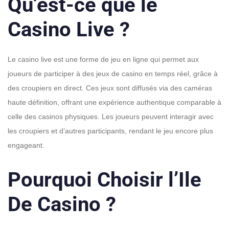
Qu’est-ce que le
Casino Live ?
Le casino live est une forme de jeu en ligne qui permet aux
joueurs de participer à des jeux de casino en temps réel, grâce à
des croupiers en direct. Ces jeux sont diffusés via des caméras
haute définition, offrant une expérience authentique comparable à
celle des casinos physiques. Les joueurs peuvent interagir avec
les croupiers et d’autres participants, rendant le jeu encore plus
engageant.
Pourquoi Choisir l’Ile
De Casino ?