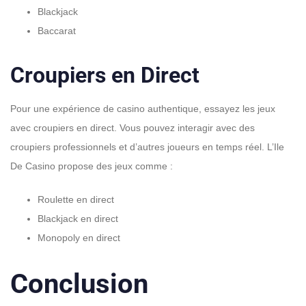
Blackjack
Baccarat
Croupiers en Direct
Pour une expérience de casino authentique, essayez les jeux
avec croupiers en direct. Vous pouvez interagir avec des
croupiers professionnels et d’autres joueurs en temps réel. L’Ile
De Casino propose des jeux comme :
Roulette en direct
Blackjack en direct
Monopoly en direct
Conclusion