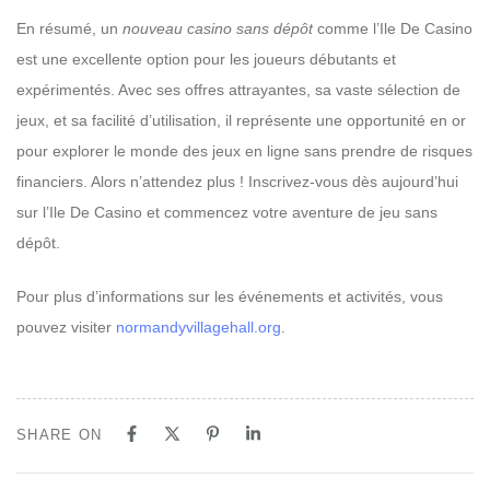
En résumé, un
nouveau casino sans dépôt
comme l’Ile De Casino
est une excellente option pour les joueurs débutants et
expérimentés. Avec ses offres attrayantes, sa vaste sélection de
jeux, et sa facilité d’utilisation, il représente une opportunité en or
pour explorer le monde des jeux en ligne sans prendre de risques
financiers. Alors n’attendez plus ! Inscrivez-vous dès aujourd’hui
sur l’Ile De Casino et commencez votre aventure de jeu sans
dépôt.
Pour plus d’informations sur les événements et activités, vous
pouvez visiter
normandyvillagehall.org
.
SHARE ON