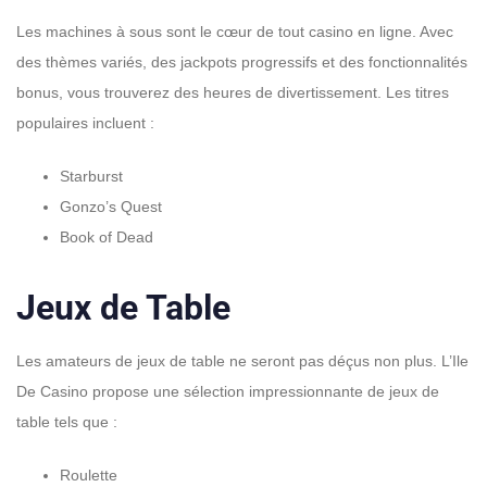
Les machines à sous sont le cœur de tout casino en ligne. Avec
des thèmes variés, des jackpots progressifs et des fonctionnalités
bonus, vous trouverez des heures de divertissement. Les titres
populaires incluent :
Starburst
Gonzo’s Quest
Book of Dead
Jeux de Table
Les amateurs de jeux de table ne seront pas déçus non plus. L’Ile
De Casino propose une sélection impressionnante de jeux de
table tels que :
Roulette