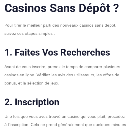
Casinos Sans Dépôt ?
Pour tirer le meilleur parti des nouveaux casinos sans dépôt,
suivez ces étapes simples :
1. Faites Vos Recherches
Avant de vous inscrire, prenez le temps de comparer plusieurs
casinos en ligne. Vérifiez les avis des utilisateurs, les offres de
bonus, et la sélection de jeux.
2. Inscription
Une fois que vous avez trouvé un casino qui vous plaît, procédez
à l’inscription. Cela ne prend généralement que quelques minutes