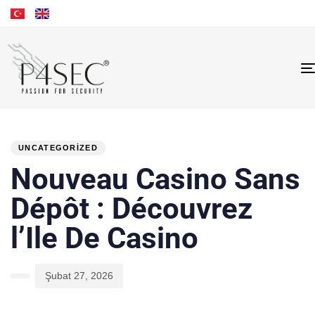
PUBLISHED
Author
Published
IN:
on:
UNCATEGORIZED
Nouveau Casino Sans
Dépôt : Découvrez
l’Ile De Casino
Şubat 27, 2026