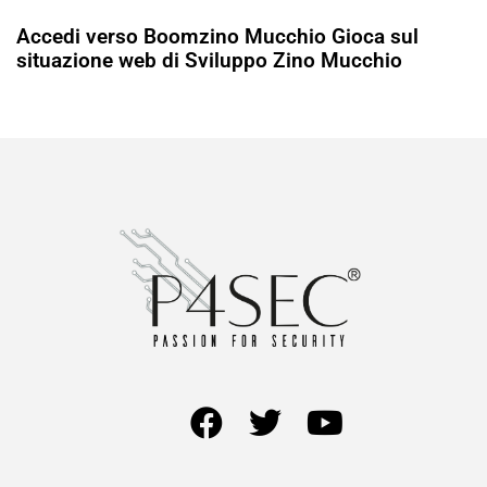
Accedi verso Boomzino Mucchio Gioca sul
situazione web di Sviluppo Zino Mucchio