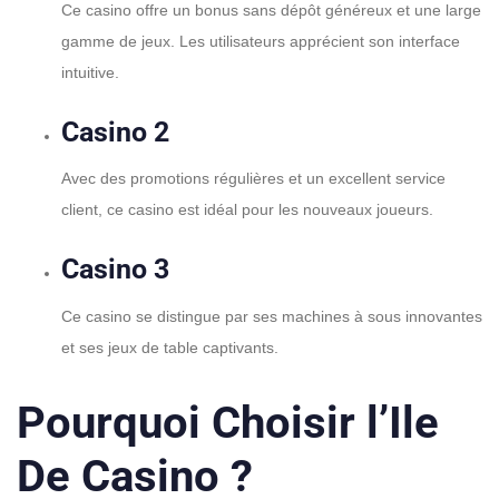
Ce casino offre un bonus sans dépôt généreux et une large
gamme de jeux. Les utilisateurs apprécient son interface
intuitive.
Casino 2
Avec des promotions régulières et un excellent service
client, ce casino est idéal pour les nouveaux joueurs.
Casino 3
Ce casino se distingue par ses machines à sous innovantes
et ses jeux de table captivants.
Pourquoi Choisir l’Ile
De Casino ?