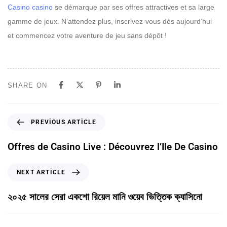
Casino casino
se démarque par ses offres attractives et sa large
gamme de jeux. N’attendez plus, inscrivez-vous dès aujourd’hui
et commencez votre aventure de jeu sans dépôt !
SHARE ON
PREVIOUS ARTICLE
Offres de Casino Live : Découvrez l’Ile De Casino
NEXT ARTICLE
২০২৫ সালের সেরা একশো রিয়েল মানি ওয়েব ভিত্তিক ক্যাসিনো