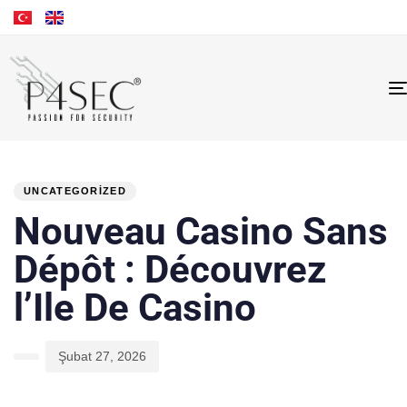
PUBLISHED
Author
Published
IN:
on:
UNCATEGORIZED
Nouveau Casino Sans
Dépôt : Découvrez
l’Ile De Casino
Şubat 27, 2026