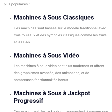
plus populaires :
Machines à Sous Classiques
Ces machines sont basées sur le modèle traditionnel avec
trois rouleaux et des symboles classiques comme les fruits
et les BAR.
Machines à Sous Vidéo
Les machines à sous vidéo sont plus modernes et offrent
des graphismes avancés, des animations, et de
nombreuses fonctionnalités bonus.
Machines à Sous à Jackpot
Progressif
Ces jeux offrent des jackpots qui augmentent à mesure que