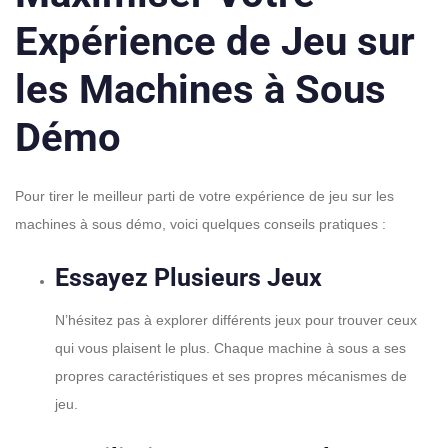
Expérience de Jeu sur
les Machines à Sous
Démo
Pour tirer le meilleur parti de votre expérience de jeu sur les
machines à sous démo, voici quelques conseils pratiques :
Essayez Plusieurs Jeux
N’hésitez pas à explorer différents jeux pour trouver ceux
qui vous plaisent le plus. Chaque machine à sous a ses
propres caractéristiques et ses propres mécanismes de
jeu.