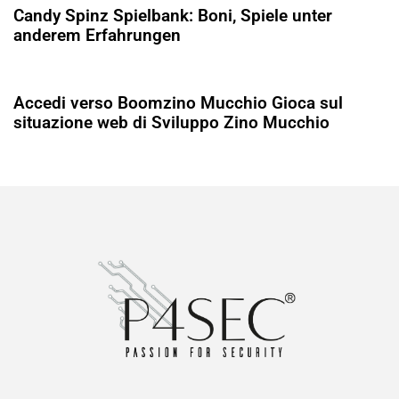
Candy Spinz Spielbank: Boni, Spiele unter
anderem Erfahrungen
5 ay ago
Uncategorized
Accedi verso Boomzino Mucchio Gioca sul
situazione web di Sviluppo Zino Mucchio