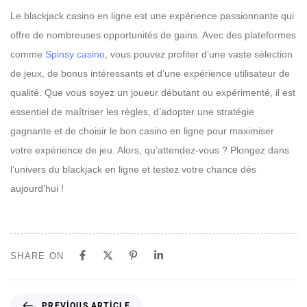
Le blackjack casino en ligne est une expérience passionnante qui
offre de nombreuses opportunités de gains. Avec des plateformes
comme
Spinsy casino
, vous pouvez profiter d’une vaste sélection
de jeux, de bonus intéressants et d’une expérience utilisateur de
qualité. Que vous soyez un joueur débutant ou expérimenté, il est
essentiel de maîtriser les règles, d’adopter une stratégie
gagnante et de choisir le bon casino en ligne pour maximiser
votre expérience de jeu. Alors, qu’attendez-vous ? Plongez dans
l’univers du blackjack en ligne et testez votre chance dès
aujourd’hui !
SHARE ON
PREVIOUS ARTICLE