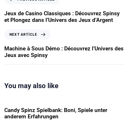
Jeux de Casino Classiques : Découvrez Spinsy
et Plongez dans l’Univers des Jeux d’Argent
NEXT ARTICLE
Machine à Sous Démo : Découvrez l’Univers des
Jeux avec Spinsy
You may also like
5 ay ago
Uncategorized
Candy Spinz Spielbank: Boni, Spiele unter
anderem Erfahrungen
5 ay ago
Uncategorized