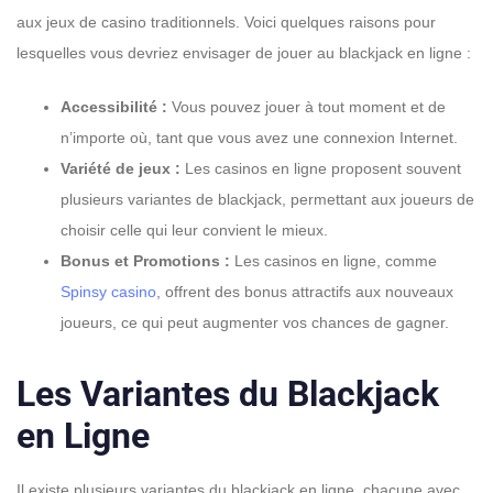
aux jeux de casino traditionnels. Voici quelques raisons pour
lesquelles vous devriez envisager de jouer au blackjack en ligne :
Accessibilité :
Vous pouvez jouer à tout moment et de
n’importe où, tant que vous avez une connexion Internet.
Variété de jeux :
Les casinos en ligne proposent souvent
plusieurs variantes de blackjack, permettant aux joueurs de
choisir celle qui leur convient le mieux.
Bonus et Promotions :
Les casinos en ligne, comme
Spinsy casino
, offrent des bonus attractifs aux nouveaux
joueurs, ce qui peut augmenter vos chances de gagner.
Les Variantes du Blackjack
en Ligne
Il existe plusieurs variantes du blackjack en ligne, chacune avec