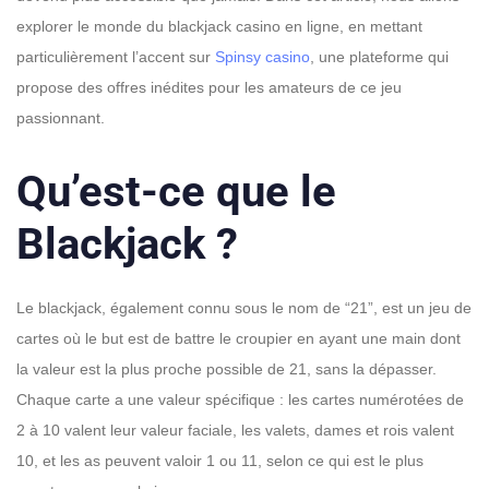
explorer le monde du blackjack casino en ligne, en mettant
particulièrement l’accent sur
Spinsy casino
, une plateforme qui
propose des offres inédites pour les amateurs de ce jeu
passionnant.
Qu’est-ce que le
Blackjack ?
Le blackjack, également connu sous le nom de “21”, est un jeu de
cartes où le but est de battre le croupier en ayant une main dont
la valeur est la plus proche possible de 21, sans la dépasser.
Chaque carte a une valeur spécifique : les cartes numérotées de
2 à 10 valent leur valeur faciale, les valets, dames et rois valent
10, et les as peuvent valoir 1 ou 11, selon ce qui est le plus