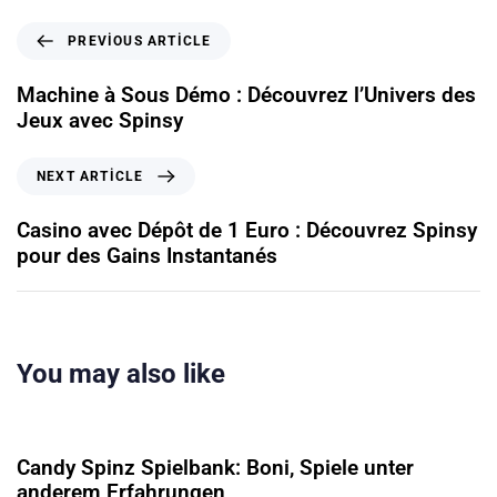
PREVIOUS ARTICLE
Machine à Sous Démo : Découvrez l’Univers des
Jeux avec Spinsy
NEXT ARTICLE
Casino avec Dépôt de 1 Euro : Découvrez Spinsy
pour des Gains Instantanés
You may also like
5 ay ago
Uncategorized
Candy Spinz Spielbank: Boni, Spiele unter
anderem Erfahrungen