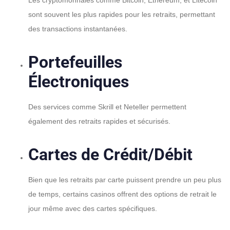
sont souvent les plus rapides pour les retraits, permettant
des transactions instantanées.
Portefeuilles
Électroniques
Des services comme Skrill et Neteller permettent
également des retraits rapides et sécurisés.
Cartes de Crédit/Débit
Bien que les retraits par carte puissent prendre un peu plus
de temps, certains casinos offrent des options de retrait le
jour même avec des cartes spécifiques.