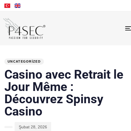
PUBLISHED
Author
Published
IN:
on:
UNCATEGORIZED
Casino avec Retrait le
Jour Même :
Découvrez Spinsy
Casino
Şubat 28, 2026