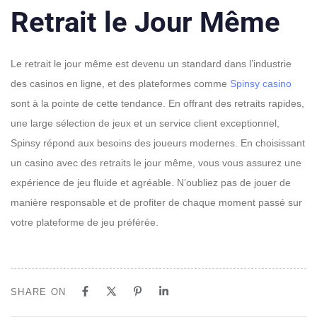
Retrait le Jour Même
Le retrait le jour même est devenu un standard dans l’industrie
des casinos en ligne, et des plateformes comme
Spinsy casino
sont à la pointe de cette tendance. En offrant des retraits rapides,
une large sélection de jeux et un service client exceptionnel,
Spinsy répond aux besoins des joueurs modernes. En choisissant
un casino avec des retraits le jour même, vous vous assurez une
expérience de jeu fluide et agréable. N’oubliez pas de jouer de
manière responsable et de profiter de chaque moment passé sur
votre plateforme de jeu préférée.
SHARE ON