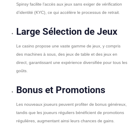
Spinsy facilite l’accès aux jeux sans exiger de vérification
d’identité (KYC), ce qui accélère le processus de retrait.
Large Sélection de Jeux
Le casino propose une vaste gamme de jeux, y compris
des machines à sous, des jeux de table et des jeux en
direct, garantissant une expérience diversifiée pour tous les
goûts.
Bonus et Promotions
Les nouveaux joueurs peuvent profiter de bonus généreux,
tandis que les joueurs réguliers bénéficient de promotions
régulières, augmentant ainsi leurs chances de gains.