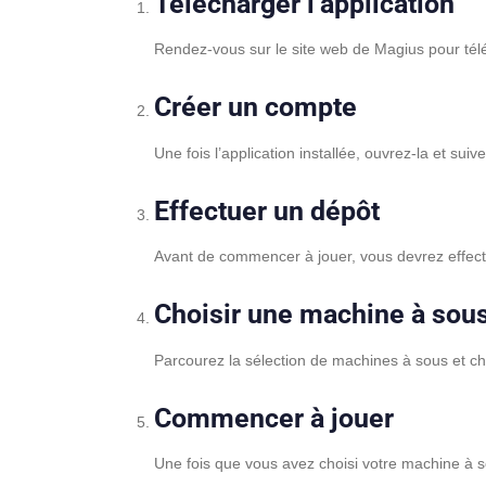
Télécharger l’application
Rendez-vous sur le site web de Magius pour téléch
Créer un compte
Une fois l’application installée, ouvrez-la et su
Effectuer un dépôt
Avant de commencer à jouer, vous devrez effect
Choisir une machine à sou
Parcourez la sélection de machines à sous et choi
Commencer à jouer
Une fois que vous avez choisi votre machine à s