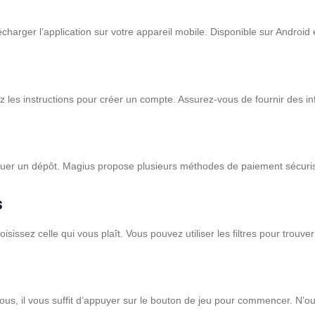
arger l’application sur votre appareil mobile. Disponible sur Android et 
ivez les instructions pour créer un compte. Assurez-vous de fournir des i
uer un dépôt. Magius propose plusieurs méthodes de paiement sécurisée
s
sissez celle qui vous plaît. Vous pouvez utiliser les filtres pour trouve
ous, il vous suffit d’appuyer sur le bouton de jeu pour commencer. N’o