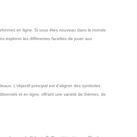
ateformes en ligne. Si vous êtes nouveau dans le monde
ns explorer les différentes facettes de jouer aux
aux. L’objectif principal est d’aligner des symboles
tionnels et en ligne, offrant une variété de thèmes, de