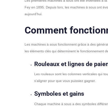
Les premières machines à sous ont été inventées à la
Fey en 1895. Depuis lors, les machines à sous ont év
aujourd’hui.
Comment fonctionn
Les machines à sous fonctionnent grâce à des générat
les éléments clés qui déterminent le fonctionnement d
Rouleaux et lignes de pai
Les rouleaux sont les colonnes verticales qui to
s’aligner pour que vous puissiez gagner.
Symboles et gains
Chaque machine à sous a des symboles différents