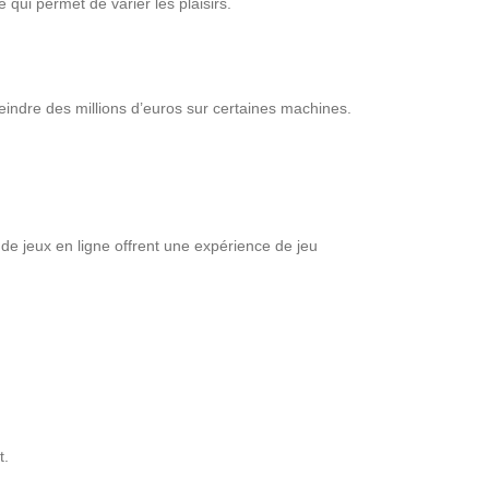
 qui permet de varier les plaisirs.
eindre des millions d’euros sur certaines machines.
e jeux en ligne offrent une expérience de jeu
t.