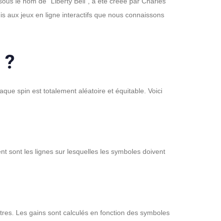
us le nom de “Liberty Bell”, a été créée par Charles
 aux jeux en ligne interactifs que nous connaissons
 ?
e spin est totalement aléatoire et équitable. Voici
t sont les lignes sur lesquelles les symboles doivent
res. Les gains sont calculés en fonction des symboles