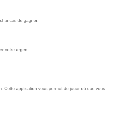
s chances de gagner.
r votre argent.
n. Cette application vous permet de jouer où que vous