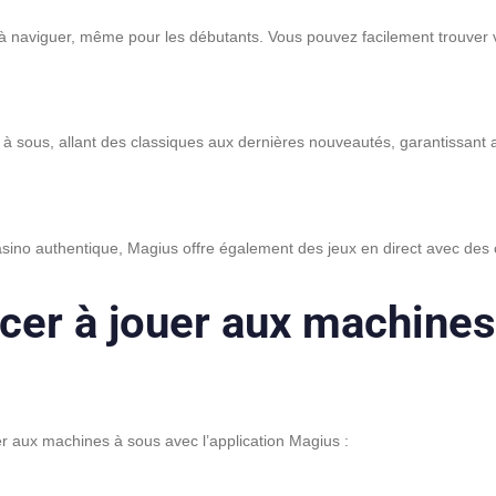
e à naviguer, même pour les débutants. Vous pouvez facilement trouver v
sous, allant des classiques aux dernières nouveautés, garantissant a
sino authentique, Magius offre également des jeux en direct avec des 
 à jouer aux machines 
r aux machines à sous avec l’application Magius :