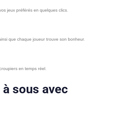
os jeux préférés en quelques clics.
insi que chaque joueur trouve son bonheur.
croupiers en temps réel.
à sous avec