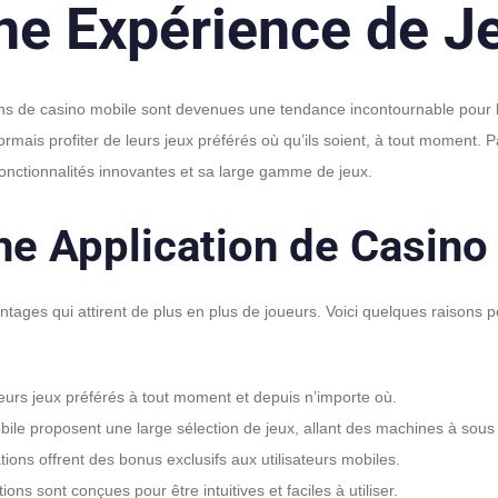
e Expérience de Je
ons de casino mobile sont devenues une tendance incontournable pour l
rmais profiter de leurs jeux préférés où qu’ils soient, à tout moment.
onctionnalités innovantes et sa large gamme de jeux.
ne Application de Casino
ntages qui attirent de plus en plus de joueurs. Voici quelques raisons p
eurs jeux préférés à tout moment et depuis n’importe où.
bile proposent une large sélection de jeux, allant des machines à sous 
ons offrent des bonus exclusifs aux utilisateurs mobiles.
ions sont conçues pour être intuitives et faciles à utiliser.