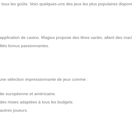
tous les goûts. Voici quelques-uns des jeux les plus populaires disponib
application de casino. Magius propose des titres variés, allant des m
lités bonus passionnantes.
’une sélection impressionnante de jeux comme :
lette européenne et américaine.
c des mises adaptées à tous les budgets.
’autres joueurs.