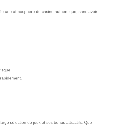
rée une atmosphère de casino authentique, sans avoir
risque.
 rapidement.
large sélection de jeux et ses bonus attractifs. Que