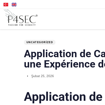
PUBLISHED
Author
Published
IN:
on:
UNCATEGORIZED
Application de C
une Expérience d
Şubat 25, 2026
Application de