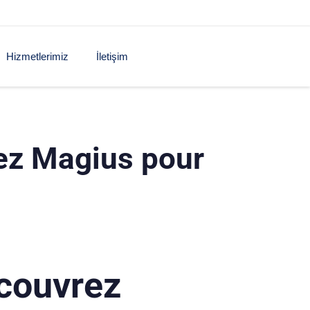
Hizmetlerimiz
İletişim
rez Magius pour
écouvrez