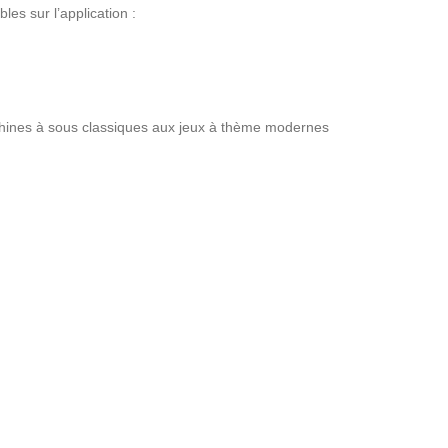
les sur l’application :
achines à sous classiques aux jeux à thème modernes