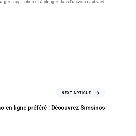
ger l’application et à plonger dans l’univers captivant
NEXT ARTICLE
o en ligne préféré : Découvrez Simsinos