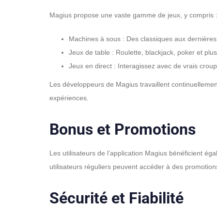
Magius propose une vaste gamme de jeux, y compris 
Machines à sous : Des classiques aux dernière
Jeux de table : Roulette, blackjack, poker et plu
Jeux en direct : Interagissez avec de vrais croup
Les développeurs de Magius travaillent continuellement
expériences.
Bonus et Promotions
Les utilisateurs de l’application Magius bénéficient é
utilisateurs réguliers peuvent accéder à des promotion
Sécurité et Fiabilité