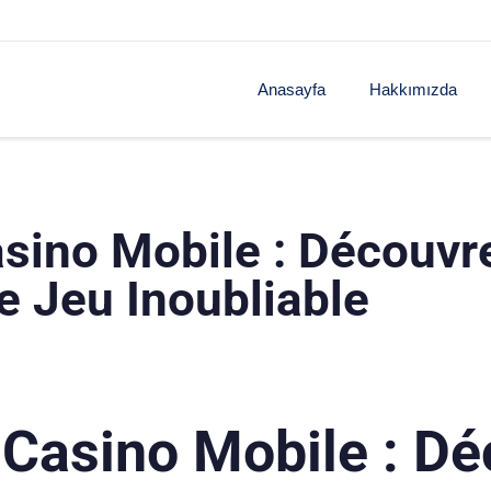
Anasayfa
Hakkımızda
asino Mobile : Découv
e Jeu Inoubliable
 Casino Mobile : D