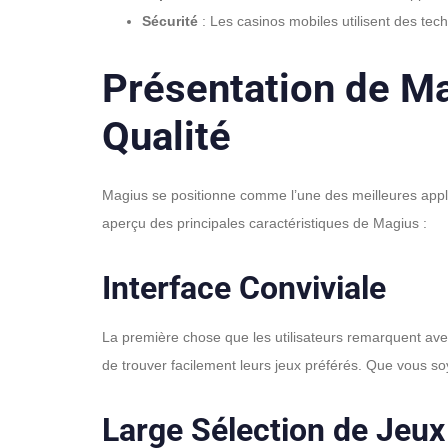
Sécurité
: Les casinos mobiles utilisent des tec
Présentation de Ma
Qualité
Magius se positionne comme l’une des meilleures applic
aperçu des principales caractéristiques de Magius :
Interface Conviviale
La première chose que les utilisateurs remarquent avec
de trouver facilement leurs jeux préférés. Que vous so
Large Sélection de Jeux