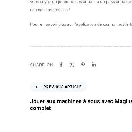
vous soyez un joueur occasionnel ou un passionné de je
des casinos mobiles !
Pour en savoir plus sur l’application de casino mobile M
SHARE ON
PREVIOUS ARTICLE
Jouer aux machines à sous avec Magius
complet