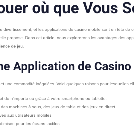
ouer où que Vous S
u divertissement, et les applications de casino mobile sont en tête de c
qu’elle propose. Dans cet article, nous explorerons les avantages des app
ience de jeu.
ne Application de Casino
té et une commodité inégalées. Voici quelques raisons pour lesquelles el
t de n’importe où grâce à votre smartphone ou tablette.
 des machines à sous, des jeux de table et des jeux en direct.
ves aux utilisateurs mobiles.
imisée pour les écrans tactiles.