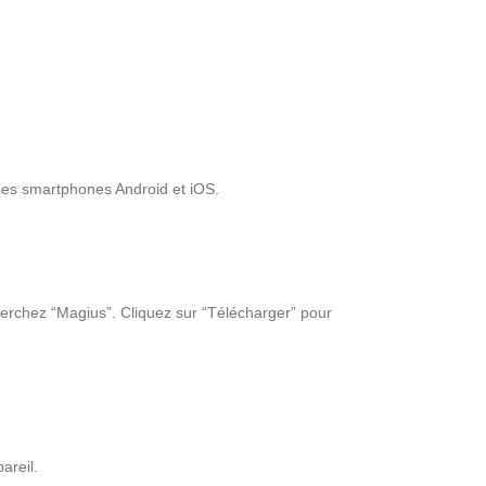
 des smartphones Android et iOS.
cherchez “Magius”. Cliquez sur “Télécharger” pour
areil.