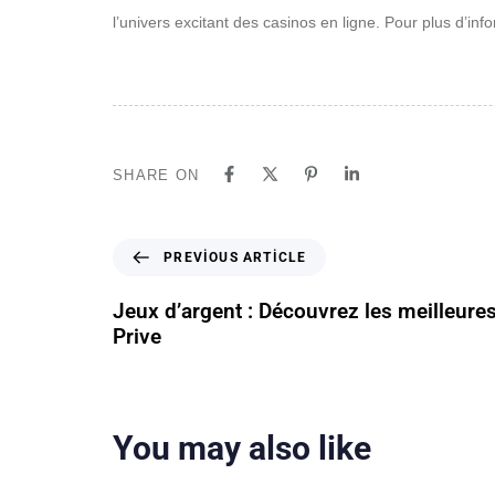
l’univers excitant des casinos en ligne. Pour plus d’inf
SHARE ON
PREVIOUS ARTICLE
Jeux d’argent : Découvrez les meilleure
Prive
You may also like