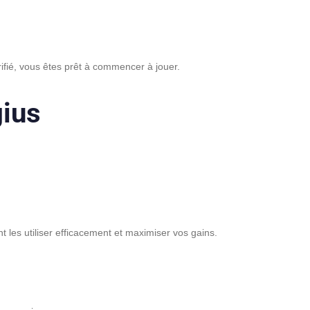
rifié, vous êtes prêt à commencer à jouer.
gius
les utiliser efficacement et maximiser vos gains.