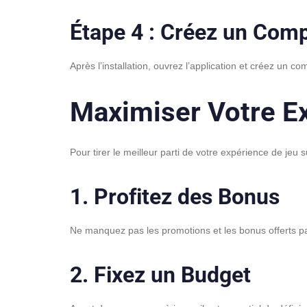
Étape 4 : Créez un Com
Après l’installation, ouvrez l’application et créez un 
Maximiser Votre E
Pour tirer le meilleur parti de votre expérience de jeu 
1. Profitez des Bonus
Ne manquez pas les promotions et les bonus offerts pa
2. Fixez un Budget