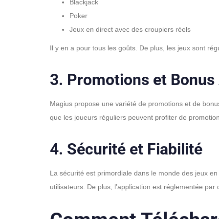
Blackjack
Poker
Jeux en direct avec des croupiers réels
Il y en a pour tous les goûts. De plus, les jeux sont ré
3. Promotions et Bonus 
Magius propose une variété de promotions et de bonus 
que les joueurs réguliers peuvent profiter de promotion
4. Sécurité et Fiabilité
La sécurité est primordiale dans le monde des jeux en 
utilisateurs. De plus, l’application est réglementée pa