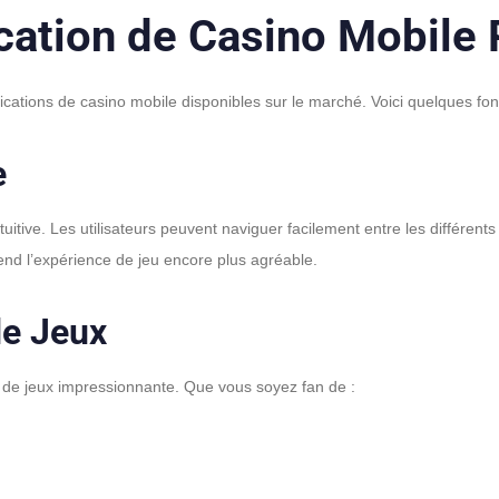
cation de Casino Mobile 
ations de casino mobile disponibles sur le marché. Voici quelques fonc
e
uitive. Les utilisateurs peuvent naviguer facilement entre les différents 
rend l’expérience de jeu encore plus agréable.
de Jeux
 de jeux impressionnante. Que vous soyez fan de :