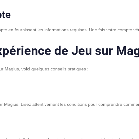
pte
compte en fournissant les informations requises. Une fois votre compte vé
xpérience de Jeu sur Ma
sur Magius, voici quelques conseils pratiques :
r Magius. Lisez attentivement les conditions pour comprendre comment 