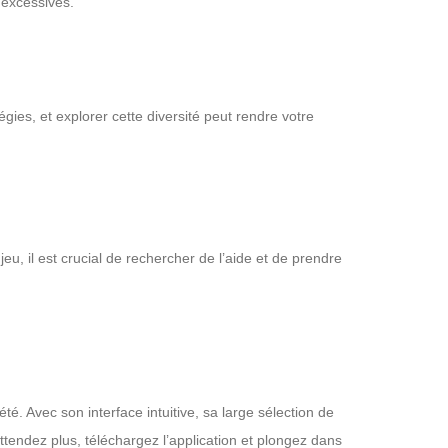
 excessives.
gies, et explorer cette diversité peut rendre votre
eu, il est crucial de rechercher de l’aide et de prendre
é. Avec son interface intuitive, sa large sélection de
ttendez plus, téléchargez l’application et plongez dans