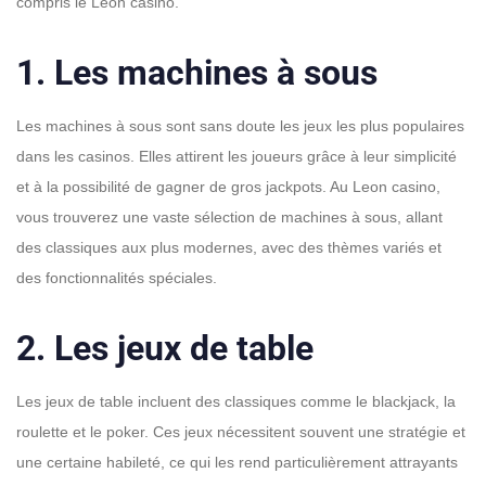
compris le Leon casino.
1. Les machines à sous
Les machines à sous sont sans doute les jeux les plus populaires
dans les casinos. Elles attirent les joueurs grâce à leur simplicité
et à la possibilité de gagner de gros jackpots. Au Leon casino,
vous trouverez une vaste sélection de machines à sous, allant
des classiques aux plus modernes, avec des thèmes variés et
des fonctionnalités spéciales.
2. Les jeux de table
Les jeux de table incluent des classiques comme le blackjack, la
roulette et le poker. Ces jeux nécessitent souvent une stratégie et
une certaine habileté, ce qui les rend particulièrement attrayants