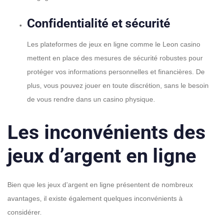
Confidentialité et sécurité
Les plateformes de jeux en ligne comme le Leon casino
mettent en place des mesures de sécurité robustes pour
protéger vos informations personnelles et financières. De
plus, vous pouvez jouer en toute discrétion, sans le besoin
de vous rendre dans un casino physique.
Les inconvénients des
jeux d’argent en ligne
Bien que les jeux d’argent en ligne présentent de nombreux
avantages, il existe également quelques inconvénients à
considérer.