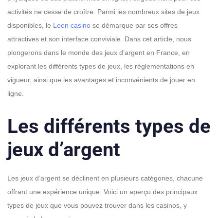
activités ne cesse de croître. Parmi les nombreux sites de jeux
disponibles, le
Leon casino
se démarque par ses offres
attractives et son interface conviviale. Dans cet article, nous
plongerons dans le monde des jeux d’argent en France, en
explorant les différents types de jeux, les réglementations en
vigueur, ainsi que les avantages et inconvénients de jouer en
ligne.
Les différents types de
jeux d’argent
Les jeux d’argent se déclinent en plusieurs catégories, chacune
offrant une expérience unique. Voici un aperçu des principaux
types de jeux que vous pouvez trouver dans les casinos, y