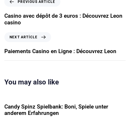
PREVIOUS ARTICLE
Casino avec dépôt de 3 euros : Découvrez Leon
casino
NEXT ARTICLE
Paiements Casino en Ligne : Découvrez Leon
You may also like
5 ay ago
Uncategorized
Candy Spinz Spielbank: Boni, Spiele unter
anderem Erfahrungen
5 ay ago
Uncategorized