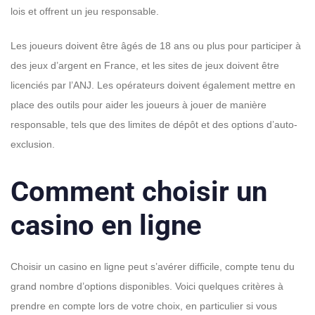
lois et offrent un jeu responsable.
Les joueurs doivent être âgés de 18 ans ou plus pour participer à
des jeux d’argent en France, et les sites de jeux doivent être
licenciés par l’ANJ. Les opérateurs doivent également mettre en
place des outils pour aider les joueurs à jouer de manière
responsable, tels que des limites de dépôt et des options d’auto-
exclusion.
Comment choisir un
casino en ligne
Choisir un casino en ligne peut s’avérer difficile, compte tenu du
grand nombre d’options disponibles. Voici quelques critères à
prendre en compte lors de votre choix, en particulier si vous