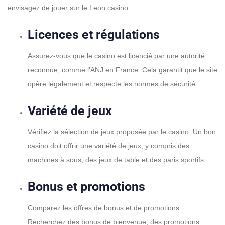
envisagez de jouer sur le Leon casino.
Licences et régulations
Assurez-vous que le casino est licencié par une autorité
reconnue, comme l’ANJ en France. Cela garantit que le site
opère légalement et respecte les normes de sécurité.
Variété de jeux
Vérifiez la sélection de jeux proposée par le casino. Un bon
casino doit offrir une variété de jeux, y compris des
machines à sous, des jeux de table et des paris sportifs.
Bonus et promotions
Comparez les offres de bonus et de promotions.
Recherchez des bonus de bienvenue, des promotions