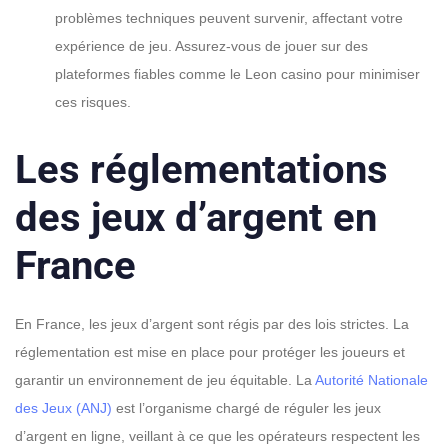
problèmes techniques peuvent survenir, affectant votre
expérience de jeu. Assurez-vous de jouer sur des
plateformes fiables comme le Leon casino pour minimiser
ces risques.
Les réglementations
des jeux d’argent en
France
En France, les jeux d’argent sont régis par des lois strictes. La
réglementation est mise en place pour protéger les joueurs et
garantir un environnement de jeu équitable. La
Autorité Nationale
des Jeux (ANJ)
est l’organisme chargé de réguler les jeux
d’argent en ligne, veillant à ce que les opérateurs respectent les