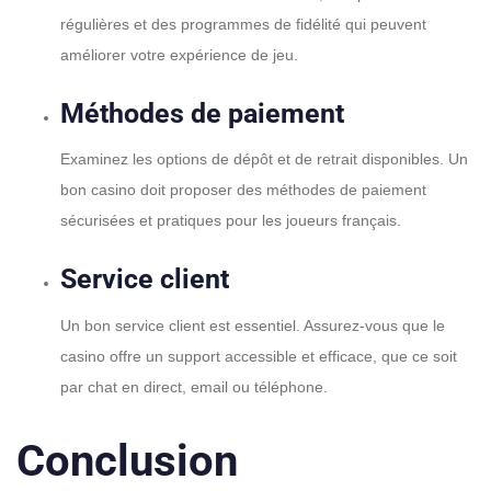
régulières et des programmes de fidélité qui peuvent
améliorer votre expérience de jeu.
Méthodes de paiement
Examinez les options de dépôt et de retrait disponibles. Un
bon casino doit proposer des méthodes de paiement
sécurisées et pratiques pour les joueurs français.
Service client
Un bon service client est essentiel. Assurez-vous que le
casino offre un support accessible et efficace, que ce soit
par chat en direct, email ou téléphone.
Conclusion