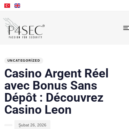
PUBLISHED
Author
Published
IN:
on:
UNCATEGORIZED
Casino Argent Réel
avec Bonus Sans
Dépôt : Découvrez
Casino Leon
Şubat 26, 2026