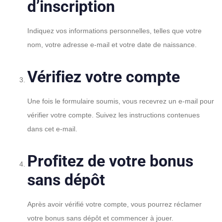
d’inscription
Indiquez vos informations personnelles, telles que votre
nom, votre adresse e-mail et votre date de naissance.
Vérifiez votre compte
Une fois le formulaire soumis, vous recevrez un e-mail pour
vérifier votre compte. Suivez les instructions contenues
dans cet e-mail.
Profitez de votre bonus
sans dépôt
Après avoir vérifié votre compte, vous pourrez réclamer
votre bonus sans dépôt et commencer à jouer.