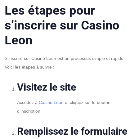
Les étapes pour
s’inscrire sur Casino
Leon
S’inscrire sur Casino Leon est un processus simple et rapide.
Voici les étapes à suivre :
Visitez le site
Accédez à
Casino Leon
et cliquez sur le bouton
d’inscription.
Remplissez le formulaire