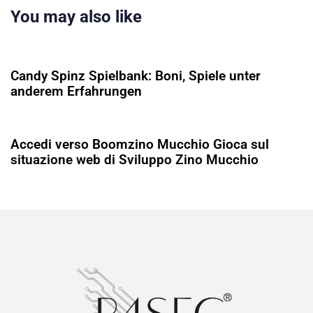
You may also like
5 ay ago
Uncategorized
Candy Spinz Spielbank: Boni, Spiele unter
anderem Erfahrungen
5 ay ago
Uncategorized
Accedi verso Boomzino Mucchio Gioca sul
situazione web di Sviluppo Zino Mucchio