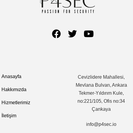
Anasayfa
Cevizlidere Mahallesi,
Mevlana Bulvarı, Ankara
Hakkımızda
Tekmer-Yıldırım Kule,
no:221/105, Ofis no:34
Hizmetlerimiz
Çankaya
İletişim
info@p4sec.io