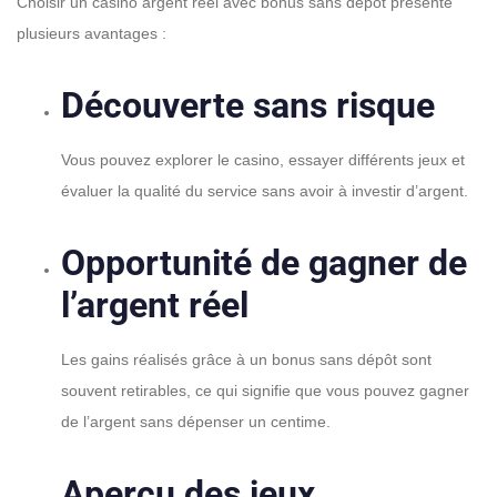
Choisir un casino argent réel avec bonus sans dépôt présente
plusieurs avantages :
Découverte sans risque
Vous pouvez explorer le casino, essayer différents jeux et
évaluer la qualité du service sans avoir à investir d’argent.
Opportunité de gagner de
l’argent réel
Les gains réalisés grâce à un bonus sans dépôt sont
souvent retirables, ce qui signifie que vous pouvez gagner
de l’argent sans dépenser un centime.
Aperçu des jeux