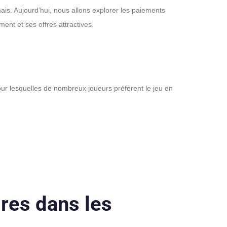
is. Aujourd’hui, nous allons explorer les paiements
nt et ses offres attractives.
our lesquelles de nombreux joueurs préfèrent le jeu en
res dans les