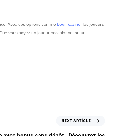
érence. Avec des options comme
Leon casino
, les joueurs
. Que vous soyez un joueur occasionnel ou un
NEXT ARTICLE
e avec bonus sans dépôt : Découvrez les