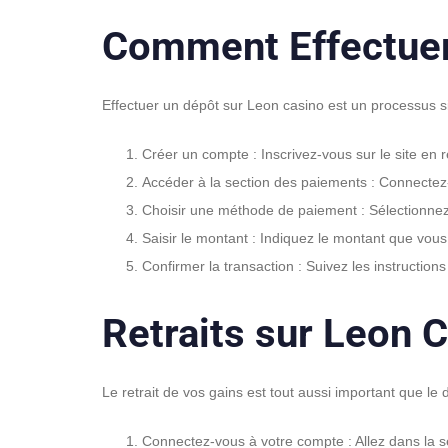
Comment Effectuer
Effectuer un dépôt sur Leon casino est un processus sim
Créer un compte : Inscrivez-vous sur le site en re
Accéder à la section des paiements : Connectez-
Choisir une méthode de paiement : Sélectionnez
Saisir le montant : Indiquez le montant que vou
Confirmer la transaction : Suivez les instructions
Retraits sur Leon 
Le retrait de vos gains est tout aussi important que l
Connectez-vous à votre compte : Allez dans la se