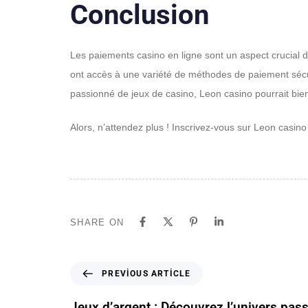
Conclusion
Les paiements casino en ligne sont un aspect crucial d
ont accès à une variété de méthodes de paiement sécur
passionné de jeux de casino, Leon casino pourrait bien
Alors, n’attendez plus ! Inscrivez-vous sur Leon casino 
SHARE ON
PREVIOUS ARTICLE
Jeux d’argent : Découvrez l’univers pas