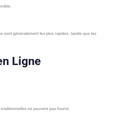
onible.
ues sont généralement les plus rapides, tandis que les
en Ligne
traditionnelles ne peuvent pas fournir.