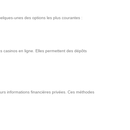
quelques-unes des options les plus courantes :
es casinos en ligne. Elles permettent des dépôts
leurs informations financières privées. Ces méthodes