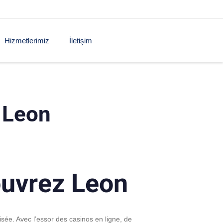
Hizmetlerimiz
İletişim
 Leon
ouvrez Leon
sée. Avec l’essor des casinos en ligne, de