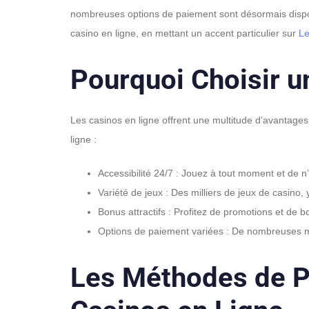
nombreuses options de paiement sont désormais disponi
casino en ligne, en mettant un accent particulier sur
Le
Pourquoi Choisir u
Les casinos en ligne offrent une multitude d’avantages
ligne :
Accessibilité 24/7 : Jouez à tout moment et de n
Variété de jeux : Des milliers de jeux de casino,
Bonus attractifs : Profitez de promotions et de 
Options de paiement variées : De nombreuses mé
Les Méthodes de Pa