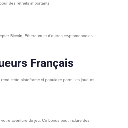
pour des retraits importants.
pter Bitcoin, Ethereum et d’autres cryptomonnaies.
ueurs Français
 rend cette plateforme si populaire parmi les joueurs
votre aventure de jeu. Ce bonus peut inclure des