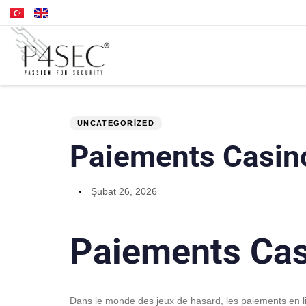
PUBLISHED
Author
Published
IN:
on:
UNCATEGORIZED
Paiements Casino
Şubat 26, 2026
Paiements Cas
Dans le monde des jeux de hasard, les paiements en lig