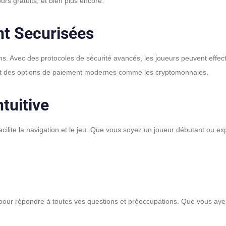
rs gratuits, et bien plus encore.
t Securisées
ons. Avec des protocoles de sécurité avancés, les joueurs peuvent effect
ment des options de paiement modernes comme les cryptomonnaies.
ntuitive
acilite la navigation et le jeu. Que vous soyez un joueur débutant ou e
 pour répondre à toutes vos questions et préoccupations. Que vous ayez