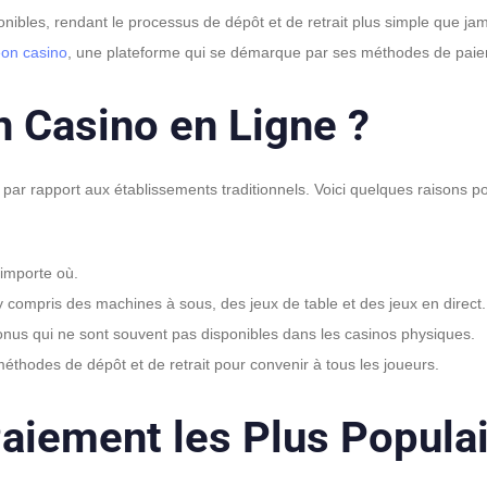
bles, rendant le processus de dépôt et de retrait plus simple que jama
on casino
, une plateforme qui se démarque par ses méthodes de paieme
n Casino en Ligne ?
 par rapport aux établissements traditionnels. Voici quelques raisons p
’importe où.
 y compris des machines à sous, des jeux de table et des jeux en direct.
bonus qui ne sont souvent pas disponibles dans les casinos physiques.
thodes de dépôt et de retrait pour convenir à tous les joueurs.
iement les Plus Populai