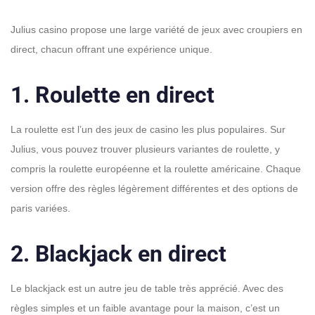
Julius casino propose une large variété de jeux avec croupiers en
direct, chacun offrant une expérience unique.
1. Roulette en direct
La roulette est l’un des jeux de casino les plus populaires. Sur
Julius, vous pouvez trouver plusieurs variantes de roulette, y
compris la roulette européenne et la roulette américaine. Chaque
version offre des règles légèrement différentes et des options de
paris variées.
2. Blackjack en direct
Le blackjack est un autre jeu de table très apprécié. Avec des
règles simples et un faible avantage pour la maison, c’est un