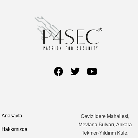
Anasayfa
Cevizlidere Mahallesi,
Mevlana Bulvarı, Ankara
Hakkımızda
Tekmer-Yıldırım Kule,