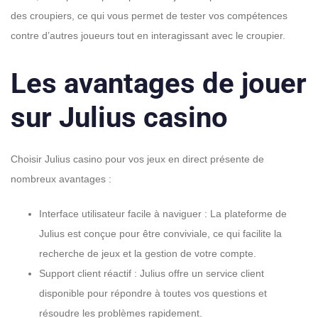
des croupiers, ce qui vous permet de tester vos compétences
contre d’autres joueurs tout en interagissant avec le croupier.
Les avantages de jouer
sur Julius casino
Choisir Julius casino pour vos jeux en direct présente de
nombreux avantages :
Interface utilisateur facile à naviguer : La plateforme de
Julius est conçue pour être conviviale, ce qui facilite la
recherche de jeux et la gestion de votre compte.
Support client réactif : Julius offre un service client
disponible pour répondre à toutes vos questions et
résoudre les problèmes rapidement.