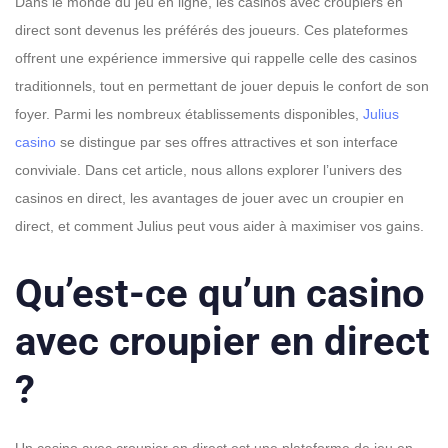
Dans le monde du jeu en ligne, les casinos avec croupiers en
direct sont devenus les préférés des joueurs. Ces plateformes
offrent une expérience immersive qui rappelle celle des casinos
traditionnels, tout en permettant de jouer depuis le confort de son
foyer. Parmi les nombreux établissements disponibles,
Julius
casino
se distingue par ses offres attractives et son interface
conviviale. Dans cet article, nous allons explorer l’univers des
casinos en direct, les avantages de jouer avec un croupier en
direct, et comment Julius peut vous aider à maximiser vos gains.
Qu’est-ce qu’un casino
avec croupier en direct
?
Un casino avec croupier en direct est une plateforme de jeu en