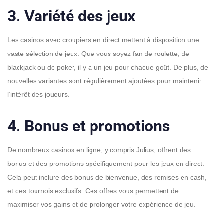
3. Variété des jeux
Les casinos avec croupiers en direct mettent à disposition une
vaste sélection de jeux. Que vous soyez fan de roulette, de
blackjack ou de poker, il y a un jeu pour chaque goût. De plus, de
nouvelles variantes sont régulièrement ajoutées pour maintenir
l’intérêt des joueurs.
4. Bonus et promotions
De nombreux casinos en ligne, y compris Julius, offrent des
bonus et des promotions spécifiquement pour les jeux en direct.
Cela peut inclure des bonus de bienvenue, des remises en cash,
et des tournois exclusifs. Ces offres vous permettent de
maximiser vos gains et de prolonger votre expérience de jeu.