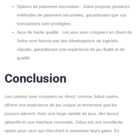
Options de paiement sécurisées : Julius propose plusieurs
méthodes de paiement sécurisées, garantissant que vos
transactions sont protégées.
Jeux de haute qualité : Les jeux avec croupiers en direct de
Julius sont fournis par des développeurs de logiciels
réputés, garantissant une expérience de jeu fluide et de
qualité.
Conclusion
Les casinos avec croupiers en direct, comme Julius casino,
offrent une expérience de jeu unique et immersive que les
joueurs adorent. Avec une large variété de jeux, des bonus
attractifs et une interface conviviale, Julius est une excellente
option pour ceux qui cherchent à maximiser leurs gains. En