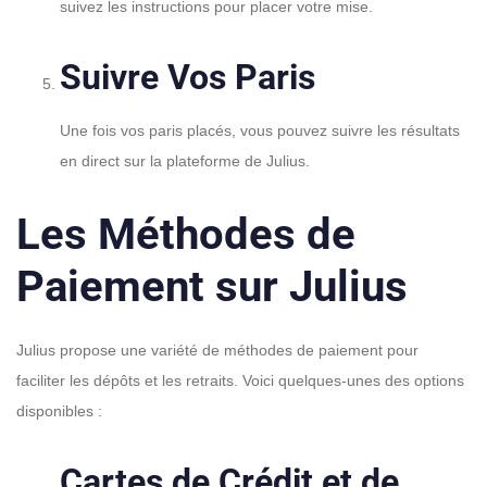
suivez les instructions pour placer votre mise.
Suivre Vos Paris
Une fois vos paris placés, vous pouvez suivre les résultats
en direct sur la plateforme de Julius.
Les Méthodes de
Paiement sur Julius
Julius propose une variété de méthodes de paiement pour
faciliter les dépôts et les retraits. Voici quelques-unes des options
disponibles :
Cartes de Crédit et de