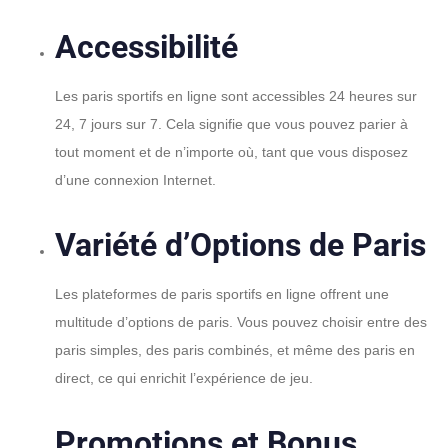
Accessibilité
Les paris sportifs en ligne sont accessibles 24 heures sur
24, 7 jours sur 7. Cela signifie que vous pouvez parier à
tout moment et de n’importe où, tant que vous disposez
d’une connexion Internet.
Variété d’Options de Paris
Les plateformes de paris sportifs en ligne offrent une
multitude d’options de paris. Vous pouvez choisir entre des
paris simples, des paris combinés, et même des paris en
direct, ce qui enrichit l’expérience de jeu.
Promotions et Bonus