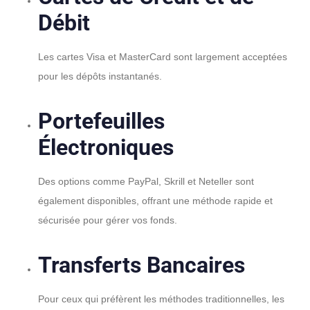
Débit
Les cartes Visa et MasterCard sont largement acceptées
pour les dépôts instantanés.
Portefeuilles
Électroniques
Des options comme PayPal, Skrill et Neteller sont
également disponibles, offrant une méthode rapide et
sécurisée pour gérer vos fonds.
Transferts Bancaires
Pour ceux qui préfèrent les méthodes traditionnelles, les