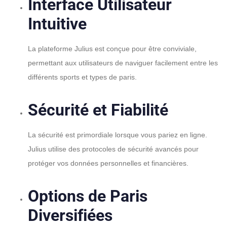
Interface Utilisateur
Intuitive
La plateforme Julius est conçue pour être conviviale,
permettant aux utilisateurs de naviguer facilement entre les
différents sports et types de paris.
Sécurité et Fiabilité
La sécurité est primordiale lorsque vous pariez en ligne.
Julius utilise des protocoles de sécurité avancés pour
protéger vos données personnelles et financières.
Options de Paris
Diversifiées