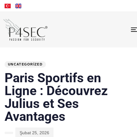
PUBLISHED
Author
Published
IN:
on:
UNCATEGORIZED
Paris Sportifs en
Ligne : Découvrez
Julius et Ses
Avantages
Şubat 25, 2026