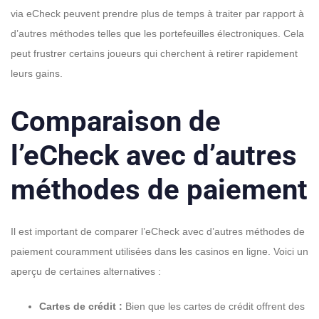
via eCheck peuvent prendre plus de temps à traiter par rapport à
d’autres méthodes telles que les portefeuilles électroniques. Cela
peut frustrer certains joueurs qui cherchent à retirer rapidement
leurs gains.
Comparaison de
l’eCheck avec d’autres
méthodes de paiement
Il est important de comparer l’eCheck avec d’autres méthodes de
paiement couramment utilisées dans les casinos en ligne. Voici un
aperçu de certaines alternatives :
Cartes de crédit :
Bien que les cartes de crédit offrent des