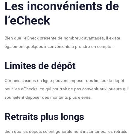
Les inconvénients de
l’eCheck
Bien que l’eCheck présente de nombreux avantages, il existe
également quelques inconvénients à prendre en compte :
Limites de dépôt
Certains casinos en ligne peuvent imposer des limites de dépôt
pour les eChecks, ce qui pourrait ne pas convenir aux joueurs qui
souhaitent déposer des montants plus élevés.
Retraits plus longs
Bien que les dépôts soient généralement instantanés, les retraits