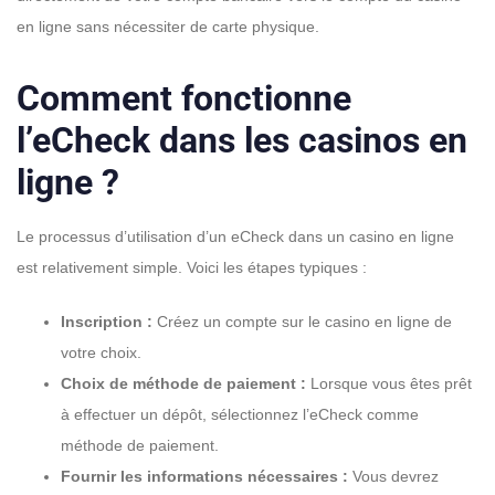
en ligne sans nécessiter de carte physique.
Comment fonctionne
l’eCheck dans les casinos en
ligne ?
Le processus d’utilisation d’un eCheck dans un casino en ligne
est relativement simple. Voici les étapes typiques :
Inscription :
Créez un compte sur le casino en ligne de
votre choix.
Choix de méthode de paiement :
Lorsque vous êtes prêt
à effectuer un dépôt, sélectionnez l’eCheck comme
méthode de paiement.
Fournir les informations nécessaires :
Vous devrez