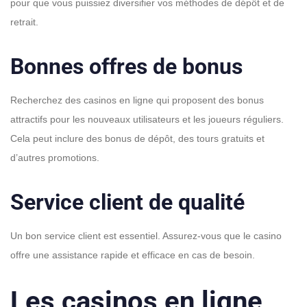
pour que vous puissiez diversifier vos méthodes de dépôt et de
retrait.
Bonnes offres de bonus
Recherchez des casinos en ligne qui proposent des bonus
attractifs pour les nouveaux utilisateurs et les joueurs réguliers.
Cela peut inclure des bonus de dépôt, des tours gratuits et
d’autres promotions.
Service client de qualité
Un bon service client est essentiel. Assurez-vous que le casino
offre une assistance rapide et efficace en cas de besoin.
Les casinos en ligne