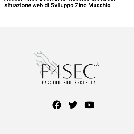
situazione web di Sviluppo Zino Mucchio