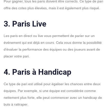
Pour gagner, tous les paris doivent être corrects. Ce type de pari
offre des cotes plus élevées, mais il est également plus risqué.
3. Paris Live
Les paris en direct ou live vous permettent de parier sur un
événement qui est déjà en cours. Cela vous donne la possibilité
d’évaluer la performance des équipes ou des joueurs avant de
placer votre pari.
4. Paris à Handicap
Ce type de pari est utilisé pour égaliser les chances entre deux
équipes. Par exemple, si une équipe est considérée comme
nettement plus forte, elle peut commencer avec un handicap de
buts à rattraper.