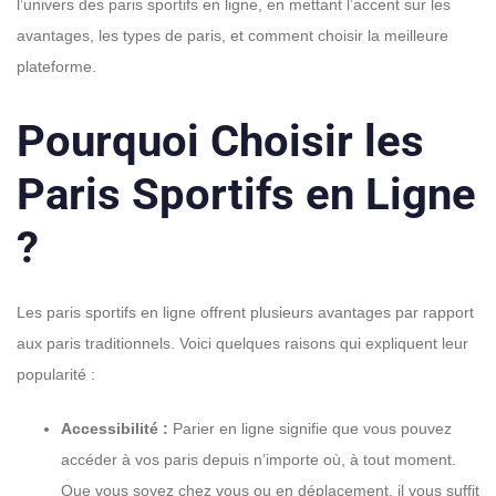
l’univers des paris sportifs en ligne, en mettant l’accent sur les
avantages, les types de paris, et comment choisir la meilleure
plateforme.
Pourquoi Choisir les
Paris Sportifs en Ligne
?
Les paris sportifs en ligne offrent plusieurs avantages par rapport
aux paris traditionnels. Voici quelques raisons qui expliquent leur
popularité :
Accessibilité :
Parier en ligne signifie que vous pouvez
accéder à vos paris depuis n’importe où, à tout moment.
Que vous soyez chez vous ou en déplacement, il vous suffit