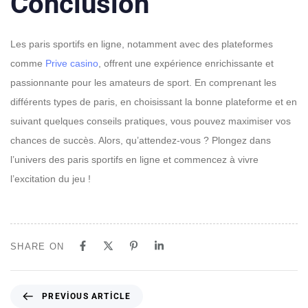
Conclusion
Les paris sportifs en ligne, notamment avec des plateformes
comme
Prive casino
, offrent une expérience enrichissante et
passionnante pour les amateurs de sport. En comprenant les
différents types de paris, en choisissant la bonne plateforme et en
suivant quelques conseils pratiques, vous pouvez maximiser vos
chances de succès. Alors, qu’attendez-vous ? Plongez dans
l’univers des paris sportifs en ligne et commencez à vivre
l’excitation du jeu !
SHARE ON
PREVIOUS ARTICLE