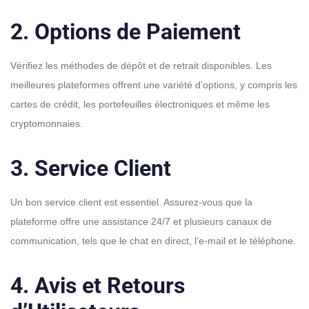
2. Options de Paiement
Vérifiez les méthodes de dépôt et de retrait disponibles. Les
meilleures plateformes offrent une variété d’options, y compris les
cartes de crédit, les portefeuilles électroniques et même les
cryptomonnaies.
3. Service Client
Un bon service client est essentiel. Assurez-vous que la
plateforme offre une assistance 24/7 et plusieurs canaux de
communication, tels que le chat en direct, l’e-mail et le téléphone.
4. Avis et Retours