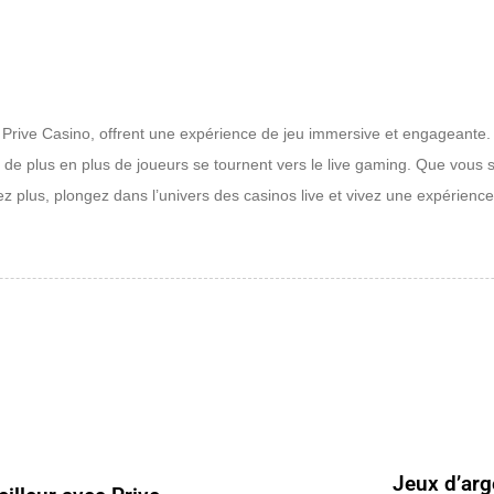
 Prive Casino, offrent une expérience de jeu immersive et engageante. 
ue de plus en plus de joueurs se tournent vers le live gaming. Que vous
z plus, plongez dans l’univers des casinos live et vivez une expérience 
Jeux d’arg