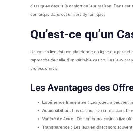
classiques depuis le confort de leur maison. Dans cet a
démarque dans cet univers dynamique.
Qu’est-ce qu’un Ca
Un casino live est une plateforme en ligne qui permet 
rapproche de celle d’un véritable casino. Les jeux prop
professionnels.
Les Avantages des Offre
Expérience Immersive :
Les joueurs peuvent int
Accessibilité :
Les casinos live sont accessible
Variété de Jeux :
De nombreux casinos live offr
Transparence :
Les jeux en direct sont souven