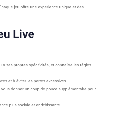
. Chaque jeu offre une expérience unique et des
eu Live
 ses propres spécificités, et connaître les règles
ces et à éviter les pertes excessives.
ent vous donner un coup de pouce supplémentaire pour
ence plus sociale et enrichissante.