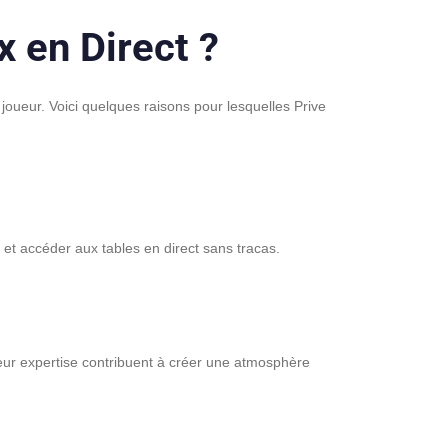
 en Direct ?
joueur. Voici quelques raisons pour lesquelles Prive
s et accéder aux tables en direct sans tracas.
 leur expertise contribuent à créer une atmosphère