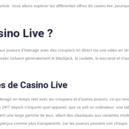
rticle, nous allons explorer les différentes offres de casino live, pourq
sino Live ?
aux joueurs d’interagir avec des croupiers en direct via une vidéo en 
osés incluent généralement le blackjack, la roulette, le baccarat et d’a
s de Casino Live
eragir en temps réel avec les croupiers et d’autres joueurs, ce qui re
s 24/7 depuis n’importe quel appareil, que ce soit un ordinateur, une t
ent une large gamme de jeux, allant des classiques aux variantes mod
t perçus comme plus transparents, car les joueurs peuvent voir chaqu