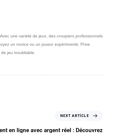
Avec une variété de jeux, des croupiers professionnels
 soyez un novice ou un joueur expérimenté, Prive
de jeu inoubliable.
NEXT ARTICLE
ent en ligne avec argent réel : Découvrez