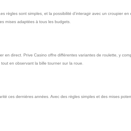
Les règles sont simples, et la possibilité d’interagir avec un croupier en
des mises adaptées à tous les budgets.
r en direct. Prive Casino offre différentes variantes de roulette, y comp
out en observant la bille tourner sur la roue.
rité ces dernières années. Avec des règles simples et des mises potenti