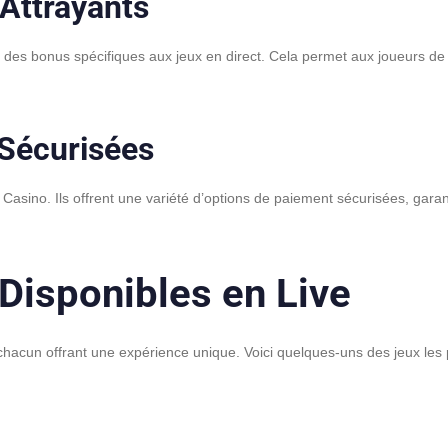
Attrayants
des bonus spécifiques aux jeux en direct. Cela permet aux joueurs de m
 Sécurisées
 Casino. Ils offrent une variété d’options de paiement sécurisées, gara
Disponibles en Live
hacun offrant une expérience unique. Voici quelques-uns des jeux les 