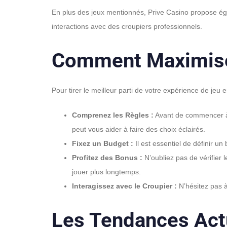
En plus des jeux mentionnés, Prive Casino propose égal
interactions avec des croupiers professionnels.
Comment Maximiser
Pour tirer le meilleur parti de votre expérience de jeu 
Comprenez les Règles :
Avant de commencer à j
peut vous aider à faire des choix éclairés.
Fixez un Budget :
Il est essentiel de définir u
Profitez des Bonus :
N’oubliez pas de vérifier
jouer plus longtemps.
Interagissez avec le Croupier :
N’hésitez pas à
Les Tendances Actu