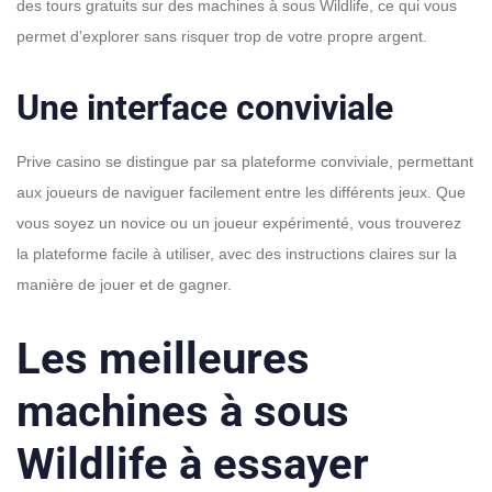
des tours gratuits sur des machines à sous Wildlife, ce qui vous
permet d’explorer sans risquer trop de votre propre argent.
Une interface conviviale
Prive casino se distingue par sa plateforme conviviale, permettant
aux joueurs de naviguer facilement entre les différents jeux. Que
vous soyez un novice ou un joueur expérimenté, vous trouverez
la plateforme facile à utiliser, avec des instructions claires sur la
manière de jouer et de gagner.
Les meilleures
machines à sous
Wildlife à essayer