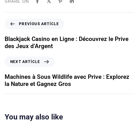
SHARE ON
PREVIOUS ARTICLE
Blackjack Casino en Ligne : Découvrez le Prive
des Jeux d’Argent
NEXT ARTICLE
Machines à Sous Wildlife avec Prive : Explorez
la Nature et Gagnez Gros
You may also like
5 ay ago
Uncategorized