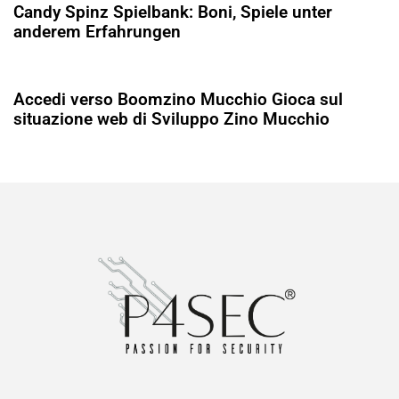
Candy Spinz Spielbank: Boni, Spiele unter
anderem Erfahrungen
5 ay ago
Uncategorized
Accedi verso Boomzino Mucchio Gioca sul
situazione web di Sviluppo Zino Mucchio