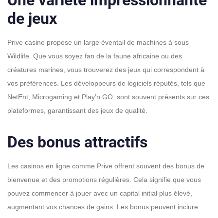
de jeux
Prive casino propose un large éventail de machines à sous
Wildlife. Que vous soyez fan de la faune africaine ou des
créatures marines, vous trouverez des jeux qui correspondent à
vos préférences. Les développeurs de logiciels réputés, tels que
NetEnt, Microgaming et Play’n GO, sont souvent présents sur ces
plateformes, garantissant des jeux de qualité.
Des bonus attractifs
Les casinos en ligne comme Prive offrent souvent des bonus de
bienvenue et des promotions régulières. Cela signifie que vous
pouvez commencer à jouer avec un capital initial plus élevé,
augmentant vos chances de gains. Les bonus peuvent inclure