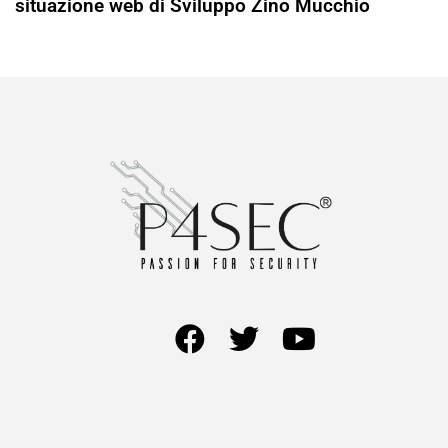
situazione web di Sviluppo Zino Mucchio