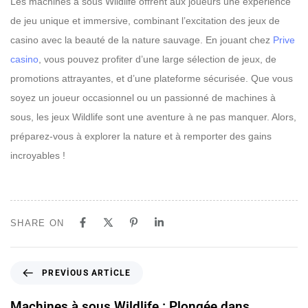
Les machines à sous Wildlife offrent aux joueurs une expérience
de jeu unique et immersive, combinant l’excitation des jeux de
casino avec la beauté de la nature sauvage. En jouant chez
Prive
casino
, vous pouvez profiter d’une large sélection de jeux, de
promotions attrayantes, et d’une plateforme sécurisée. Que vous
soyez un joueur occasionnel ou un passionné de machines à
sous, les jeux Wildlife sont une aventure à ne pas manquer. Alors,
préparez-vous à explorer la nature et à remporter des gains
incroyables !
SHARE ON
PREVIOUS ARTICLE
Machines à sous Wildlife : Plongée dans