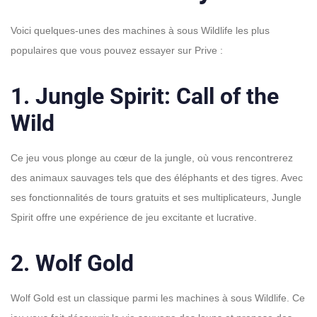
Voici quelques-unes des machines à sous Wildlife les plus
populaires que vous pouvez essayer sur Prive :
1. Jungle Spirit: Call of the
Wild
Ce jeu vous plonge au cœur de la jungle, où vous rencontrerez
des animaux sauvages tels que des éléphants et des tigres. Avec
ses fonctionnalités de tours gratuits et ses multiplicateurs, Jungle
Spirit offre une expérience de jeu excitante et lucrative.
2. Wolf Gold
Wolf Gold est un classique parmi les machines à sous Wildlife. Ce