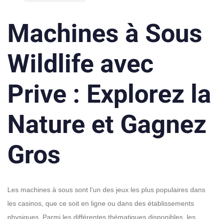
Machines à Sous
Wildlife avec
Prive : Explorez la
Nature et Gagnez
Gros
Les machines à sous sont l’un des jeux les plus populaires dans
les casinos, que ce soit en ligne ou dans des établissements
physiques. Parmi les différentes thématiques disponibles, les