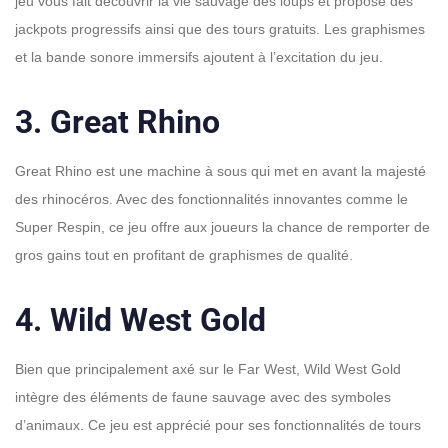
jeu vous fait découvrir la vie sauvage des loups et propose des
jackpots progressifs ainsi que des tours gratuits. Les graphismes
et la bande sonore immersifs ajoutent à l’excitation du jeu.
3. Great Rhino
Great Rhino est une machine à sous qui met en avant la majesté
des rhinocéros. Avec des fonctionnalités innovantes comme le
Super Respin, ce jeu offre aux joueurs la chance de remporter de
gros gains tout en profitant de graphismes de qualité.
4. Wild West Gold
Bien que principalement axé sur le Far West, Wild West Gold
intègre des éléments de faune sauvage avec des symboles
d’animaux. Ce jeu est apprécié pour ses fonctionnalités de tours