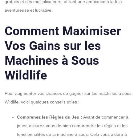
gratuits et ses multiplicateurs, offrant une ambiance à la fois
aventureuse et lucrative.
Comment Maximiser
Vos Gains sur les
Machines à Sous
Wildlife
Pour augmenter vos chances de gagner sur les machines à sous
Wildlife, voici quelques conseils utiles :
Comprenez les Règles du Jeu :
Avant de commencer à
jouer, assurez-vous de bien comprendre les règles et les
fonctionnalités de la machine à sous. Cela vous aidera à