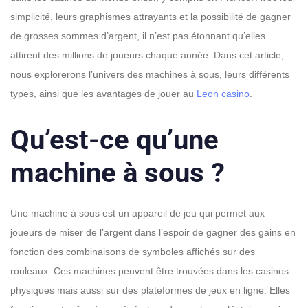
simplicité, leurs graphismes attrayants et la possibilité de gagner
de grosses sommes d’argent, il n’est pas étonnant qu’elles
attirent des millions de joueurs chaque année. Dans cet article,
nous explorerons l’univers des machines à sous, leurs différents
types, ainsi que les avantages de jouer au
Leon casino
.
Qu’est-ce qu’une
machine à sous ?
Une machine à sous est un appareil de jeu qui permet aux
joueurs de miser de l’argent dans l’espoir de gagner des gains en
fonction des combinaisons de symboles affichés sur des
rouleaux. Ces machines peuvent être trouvées dans les casinos
physiques mais aussi sur des plateformes de jeux en ligne. Elles