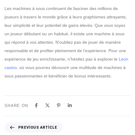
Les machines à sous continuent de fasciner des millions de
joueurs à travers le monde grâce à leurs graphismes attrayants,
leur simplicité et leur potentiel de gains élevés. Que vous soyez
un joueur débutant ou un habitué, il existe une machine à sous
qui répond à vos attentes. N’oubliez pas de jouer de manière
responsable et de profiter pleinement de l’expérience. Pour une
expérience de jeu enrichissante, n’hésitez pas à explorer le
Leon
casino
, où vous pourrez découvrir une multitude de machines à
sous passionnantes et bénéficier de bonus intéressants.
SHARE ON
PREVIOUS ARTICLE