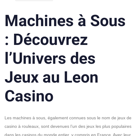
Machines à Sous
: Découvrez
l’Univers des
Jeux au Leon
Casino
Les machines à sous, également connues sous le nom de jeux de
casino à rouleaux, sont devenues l’un des jeux les plus populaires
dans les casinos du monde entier, y compris en France. Avec leur