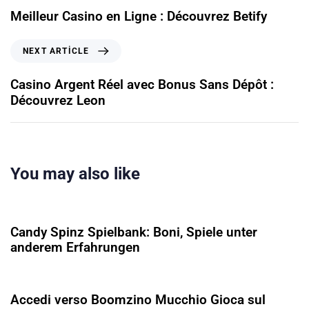
Meilleur Casino en Ligne : Découvrez Betify
NEXT ARTICLE
Casino Argent Réel avec Bonus Sans Dépôt :
Découvrez Leon
You may also like
5 ay ago
Uncategorized
Candy Spinz Spielbank: Boni, Spiele unter
anderem Erfahrungen
5 ay ago
Uncategorized
Accedi verso Boomzino Mucchio Gioca sul