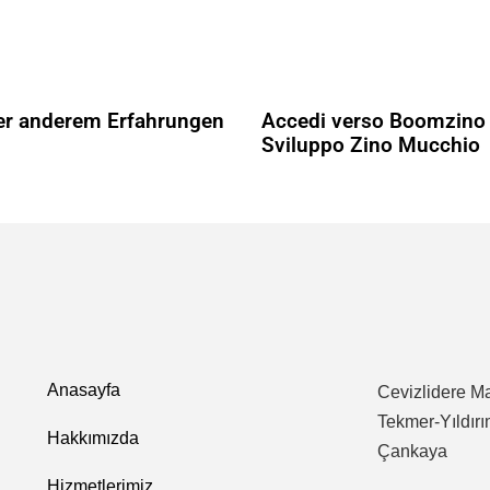
5 ay ago
Uncategorized
ter anderem Erfahrungen
Accedi verso Boomzino 
Sviluppo Zino Mucchio
Anasayfa
Cevizlidere Ma
Tekmer-Yıldırı
Hakkımızda
Çankaya
Hizmetlerimiz