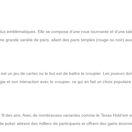
 plus emblématiques. Elle se compose d’une roue tournante et d’une tabl
e une grande variété de paris, allant des paris simples (rouge ou noir) 
t un jeu de cartes où le but est de battre le croupier. Les joueurs doi
ie et son interaction avec le croupier, ce qui en fait un choix populaire
au fil des ans. Avec de nombreuses variantes comme le Texas Hold’em e
de poker attirent des milliers de participants et offrent des gains énorm