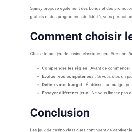
Spinsy propose également des bonus et des promotions 
gratuits et des programmes de fidélité, vous permetta
Comment choisir le
Choisir le bon jeu de casino classique peut être une tâ
Comprendre les règles
: Avant de commencer à
Évaluer vos compétences
: Si vous êtes un jo
Définir votre budget
: Établissez un budget pou
Essayer différents jeux
: Ne vous limitez pas à 
Conclusion
Les jeux de casino classiques continuent de captiver le