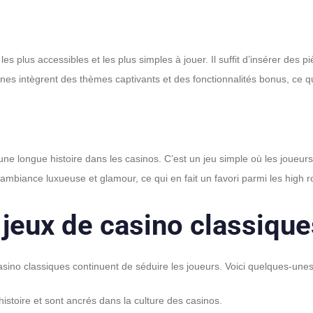
s plus accessibles et les plus simples à jouer. Il suffit d’insérer des p
es intègrent des thèmes captivants et des fonctionnalités bonus, ce qu
ne longue histoire dans les casinos. C’est un jeu simple où les joueurs 
mbiance luxueuse et glamour, ce qui en fait un favori parmi les high ro
 jeux de casino classique
 casino classiques continuent de séduire les joueurs. Voici quelques-unes
istoire et sont ancrés dans la culture des casinos.