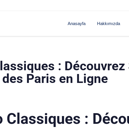
Anasayfa
Hakkımızda
lassiques : Découvrez 
des Paris en Ligne
 Classiques : Déco