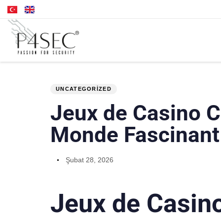
PUBLISHED
Author
Published
IN:
on:
UNCATEGORIZED
Jeux de Casino C
Monde Fascinant 
Şubat 28, 2026
Jeux de Casino