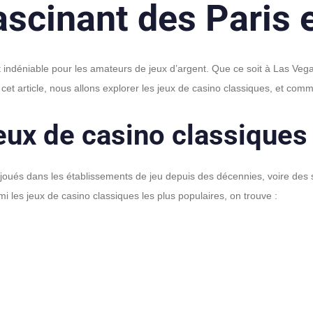
scinant des Paris 
t indéniable pour les amateurs de jeux d’argent. Que ce soit à Las Vega
 cet article, nous allons explorer les jeux de casino classiques, et co
eux de casino classiques
é joués dans les établissements de jeu depuis des décennies, voire des
rmi les jeux de casino classiques les plus populaires, on trouve :