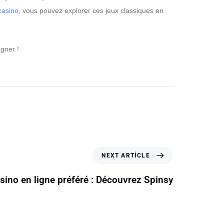
casino
, vous pouvez explorer ces jeux classiques en
gner !
NEXT ARTICLE
sino en ligne préféré : Découvrez Spinsy