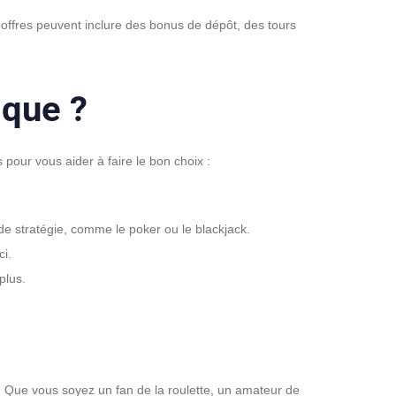
offres peuvent inclure des bonus de dépôt, des tours
ique ?
 pour vous aider à faire le bon choix :
de stratégie, comme le poker ou le blackjack.
ci.
plus.
té. Que vous soyez un fan de la roulette, un amateur de