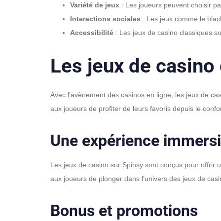
Variété de jeux
: Les joueurs peuvent choisir p
Interactions sociales
: Les jeux comme le blackj
Accessibilité
: Les jeux de casino classiques so
Les jeux de casino
Avec l’avènement des casinos en ligne, les jeux de ca
aux joueurs de profiter de leurs favoris depuis le confor
Une expérience immers
Les jeux de casino sur Spinsy sont conçus pour offrir 
aux joueurs de plonger dans l’univers des jeux de cas
Bonus et promotions