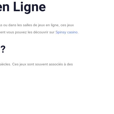
en Ligne
s ou dans les salles de jeux en ligne, ces jeux
mment vous pouvez les découvrir sur
Spinsy casino
.
 ?
 siècles. Ces jeux sont souvent associés à des