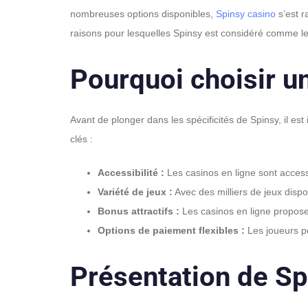
nombreuses options disponibles,
Spinsy casino
s’est r
raisons pour lesquelles Spinsy est considéré comme l
Pourquoi choisir un
Avant de plonger dans les spécificités de Spinsy, il e
clés :
Accessibilité :
Les casinos en ligne sont accessi
Variété de jeux :
Avec des milliers de jeux dispo
Bonus attractifs :
Les casinos en ligne propose
Options de paiement flexibles :
Les joueurs pe
Présentation de Sp