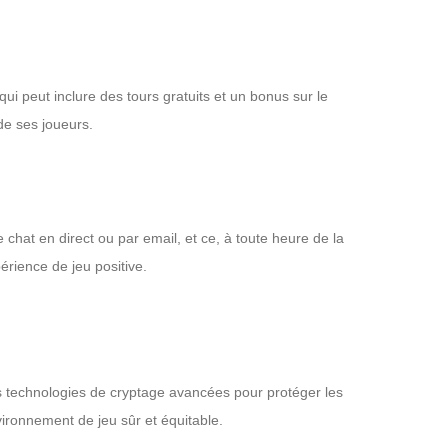
i peut inclure des tours gratuits et un bonus sur le
de ses joueurs.
 chat en direct ou par email, et ce, à toute heure de la
périence de jeu positive.
es technologies de cryptage avancées pour protéger les
vironnement de jeu sûr et équitable.