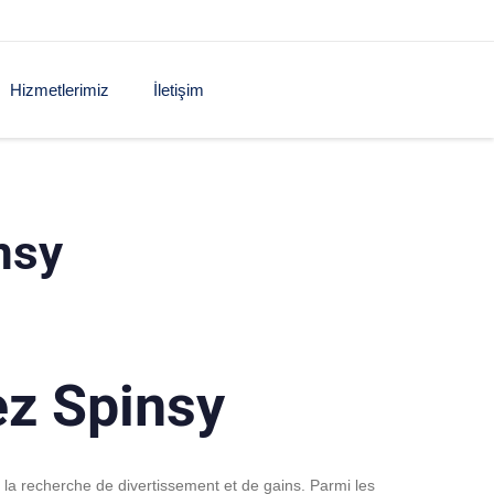
Hizmetlerimiz
İletişim
nsy
ez Spinsy
 la recherche de divertissement et de gains. Parmi les