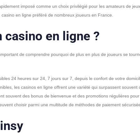
apidement imposé comme un choix privilégié pour les amateurs de jeux d
e casino en ligne préféré de nombreux joueurs en France.
 casino en ligne ?
st important de comprendre pourquoi de plus en plus de joueurs se tourne
bles 24 heures sur 24, 7 jours sur 7, depuis le confort de votre domicil
nibles, les casinos en ligne offrent une variété qui surpassent souvent
nt souvent des bonus de bienvenue et des promotions régulières pour 
uvent choisir parmi une multitude de méthodes de paiement sécurisées
insy