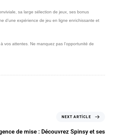
viviale, sa large sélection de jeux, ses bonus
rche d’une expérience de jeu en ligne enrichissante et
 à vos attentes. Ne manquez pas l’opportunité de
NEXT ARTICLE
gence de mise : Découvrez Spinsy et ses