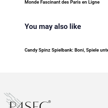
Monde Fascinant des Paris en Ligne
You may also like
5 ay ago
Uncategorized
Candy Spinz Spielbank: Boni, Spiele un