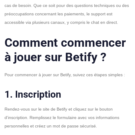
cas de besoin. Que ce soit pour des questions techniques ou des
préoccupations concernant les paiements, le support est
accessible via plusieurs canaux, y compris le chat en direct.
Comment commencer
à jouer sur Betify ?
Pour commencer à jouer sur Betify, suivez ces étapes simples :
1. Inscription
Rendez-vous sur le site de Betify et cliquez sur le bouton
d’inscription. Remplissez le formulaire avec vos informations
personnelles et créez un mot de passe sécurisé.