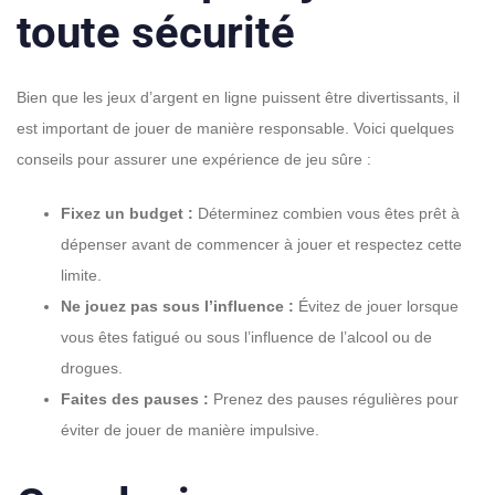
toute sécurité
Bien que les jeux d’argent en ligne puissent être divertissants, il
est important de jouer de manière responsable. Voici quelques
conseils pour assurer une expérience de jeu sûre :
Fixez un budget :
Déterminez combien vous êtes prêt à
dépenser avant de commencer à jouer et respectez cette
limite.
Ne jouez pas sous l’influence :
Évitez de jouer lorsque
vous êtes fatigué ou sous l’influence de l’alcool ou de
drogues.
Faites des pauses :
Prenez des pauses régulières pour
éviter de jouer de manière impulsive.