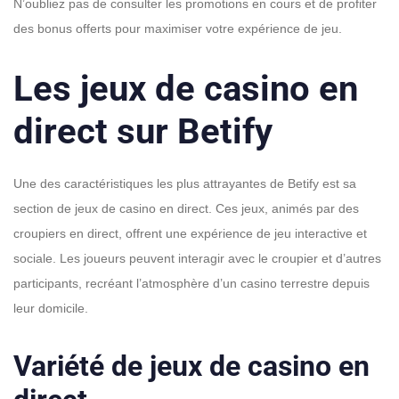
N’oubliez pas de consulter les promotions en cours et de profiter
des bonus offerts pour maximiser votre expérience de jeu.
Les jeux de casino en
direct sur Betify
Une des caractéristiques les plus attrayantes de Betify est sa
section de jeux de casino en direct. Ces jeux, animés par des
croupiers en direct, offrent une expérience de jeu interactive et
sociale. Les joueurs peuvent interagir avec le croupier et d’autres
participants, recréant l’atmosphère d’un casino terrestre depuis
leur domicile.
Variété de jeux de casino en