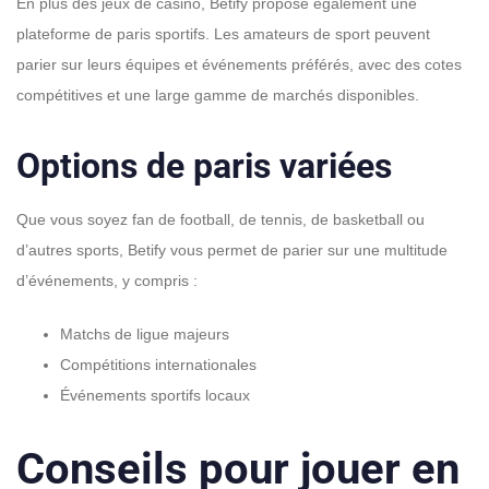
En plus des jeux de casino, Betify propose également une
plateforme de paris sportifs. Les amateurs de sport peuvent
parier sur leurs équipes et événements préférés, avec des cotes
compétitives et une large gamme de marchés disponibles.
Options de paris variées
Que vous soyez fan de football, de tennis, de basketball ou
d’autres sports, Betify vous permet de parier sur une multitude
d’événements, y compris :
Matchs de ligue majeurs
Compétitions internationales
Événements sportifs locaux
Conseils pour jouer en