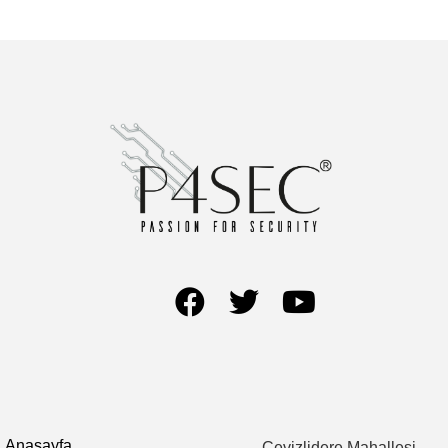
Anasayfa
Cevizlidere Mahallesi,