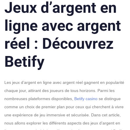
Jeux d’argent en
ligne avec argent
réel : Découvrez
Betify
Les jeux d’argent en ligne avec argent réel gagnent en popularité
chaque jour, attirant des joueurs de tous horizons. Parmi les
nombreuses plateformes disponibles,
Betify casino
se distingue
comme un choix de premier plan pour ceux qui cherchent à vivre
une expérience de jeu immersive et sécurisée. Dans cet article,
nous allons explorer les différents aspects des jeux d’argent en