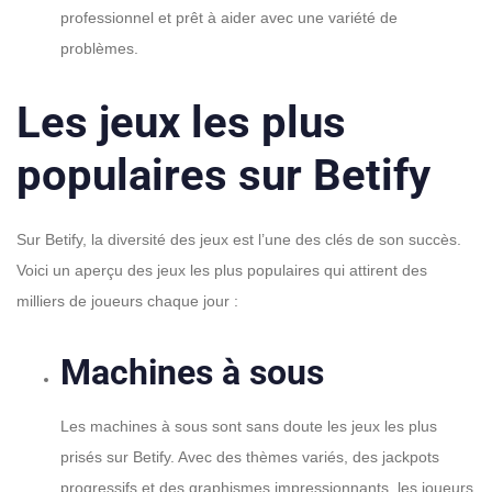
professionnel et prêt à aider avec une variété de
problèmes.
Les jeux les plus
populaires sur Betify
Sur Betify, la diversité des jeux est l’une des clés de son succès.
Voici un aperçu des jeux les plus populaires qui attirent des
milliers de joueurs chaque jour :
Machines à sous
Les machines à sous sont sans doute les jeux les plus
prisés sur Betify. Avec des thèmes variés, des jackpots
progressifs et des graphismes impressionnants, les joueurs