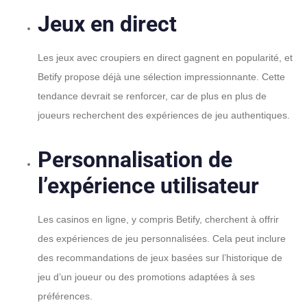
Jeux en direct
Les jeux avec croupiers en direct gagnent en popularité, et
Betify propose déjà une sélection impressionnante. Cette
tendance devrait se renforcer, car de plus en plus de
joueurs recherchent des expériences de jeu authentiques.
Personnalisation de
l’expérience utilisateur
Les casinos en ligne, y compris Betify, cherchent à offrir
des expériences de jeu personnalisées. Cela peut inclure
des recommandations de jeux basées sur l’historique de
jeu d’un joueur ou des promotions adaptées à ses
préférences.