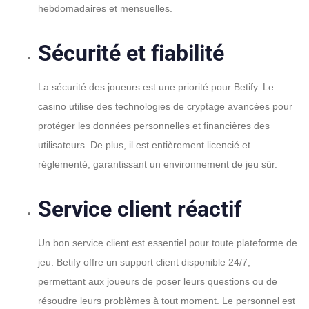
hebdomadaires et mensuelles.
Sécurité et fiabilité
La sécurité des joueurs est une priorité pour Betify. Le
casino utilise des technologies de cryptage avancées pour
protéger les données personnelles et financières des
utilisateurs. De plus, il est entièrement licencié et
réglementé, garantissant un environnement de jeu sûr.
Service client réactif
Un bon service client est essentiel pour toute plateforme de
jeu. Betify offre un support client disponible 24/7,
permettant aux joueurs de poser leurs questions ou de
résoudre leurs problèmes à tout moment. Le personnel est