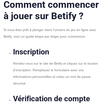
Comment commencer
à jouer sur Betify ?
Si vous êtes prêt à plonger dans l’univers du jeu en ligne avec
Betify, voici un guide étape par étape pour commencer :
Inscription
Rendez-vous sur le site de Betify et cliquez sur le bouton
d’inscription. Remplissez le formulaire avec vos
informations personnelles et créez un mot de passe
sécurisé.
Vérification de compte