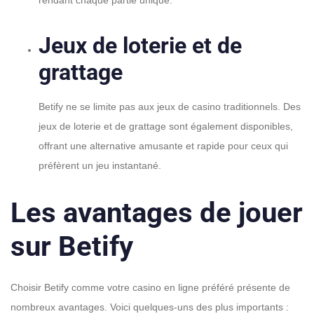
Jeux de loterie et de
grattage
Betify ne se limite pas aux jeux de casino traditionnels. Des
jeux de loterie et de grattage sont également disponibles,
offrant une alternative amusante et rapide pour ceux qui
préfèrent un jeu instantané.
Les avantages de jouer
sur Betify
Choisir Betify comme votre casino en ligne préféré présente de
nombreux avantages. Voici quelques-uns des plus importants :