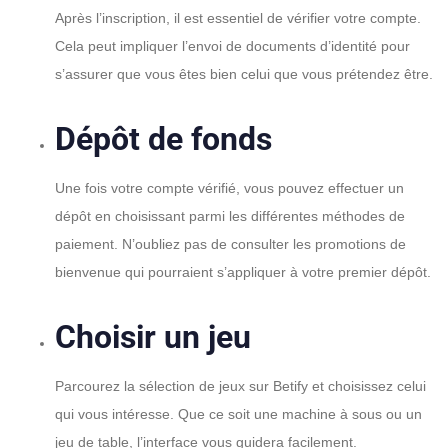
Après l’inscription, il est essentiel de vérifier votre compte.
Cela peut impliquer l’envoi de documents d’identité pour
s’assurer que vous êtes bien celui que vous prétendez être.
Dépôt de fonds
Une fois votre compte vérifié, vous pouvez effectuer un
dépôt en choisissant parmi les différentes méthodes de
paiement. N’oubliez pas de consulter les promotions de
bienvenue qui pourraient s’appliquer à votre premier dépôt.
Choisir un jeu
Parcourez la sélection de jeux sur Betify et choisissez celui
qui vous intéresse. Que ce soit une machine à sous ou un
jeu de table, l’interface vous guidera facilement.