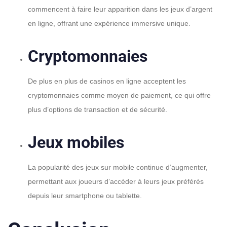
commencent à faire leur apparition dans les jeux d’argent
en ligne, offrant une expérience immersive unique.
Cryptomonnaies
De plus en plus de casinos en ligne acceptent les
cryptomonnaies comme moyen de paiement, ce qui offre
plus d’options de transaction et de sécurité.
Jeux mobiles
La popularité des jeux sur mobile continue d’augmenter,
permettant aux joueurs d’accéder à leurs jeux préférés
depuis leur smartphone ou tablette.