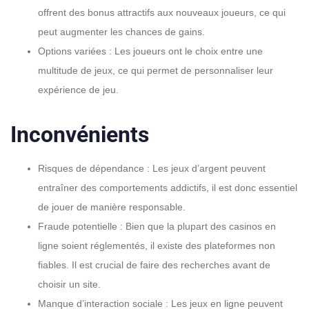
offrent des bonus attractifs aux nouveaux joueurs, ce qui
peut augmenter les chances de gains.
Options variées : Les joueurs ont le choix entre une
multitude de jeux, ce qui permet de personnaliser leur
expérience de jeu.
Inconvénients
Risques de dépendance : Les jeux d’argent peuvent
entraîner des comportements addictifs, il est donc essentiel
de jouer de manière responsable.
Fraude potentielle : Bien que la plupart des casinos en
ligne soient réglementés, il existe des plateformes non
fiables. Il est crucial de faire des recherches avant de
choisir un site.
Manque d’interaction sociale : Les jeux en ligne peuvent