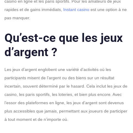
casino en ligne et les paris sportifs. Pour les amateurs de jeux
rapides et de gains immédiats,
Instant casino
est une option à ne
pas manquer.
Qu’est-ce que les jeux
d’argent ?
Les jeux d’argent englobent une variété d’activités où les
participants misent de l’argent ou des biens sur un résultat
incertain, souvent déterminé par le hasard. Cela inclut les jeux de
casino, les paris sportifs, les loteries, et bien plus encore. Avec
l’essor des plateformes en ligne, les jeux d’argent sont devenus
plus accessibles que jamais, permettant aux joueurs de participer
à tout moment et de n’importe où.