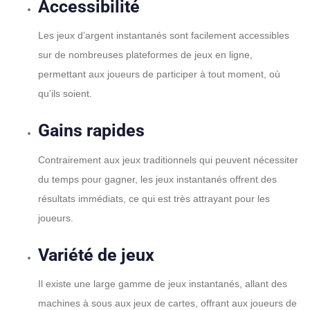
Accessibilité
Les jeux d’argent instantanés sont facilement accessibles
sur de nombreuses plateformes de jeux en ligne,
permettant aux joueurs de participer à tout moment, où
qu’ils soient.
Gains rapides
Contrairement aux jeux traditionnels qui peuvent nécessiter
du temps pour gagner, les jeux instantanés offrent des
résultats immédiats, ce qui est très attrayant pour les
joueurs.
Variété de jeux
Il existe une large gamme de jeux instantanés, allant des
machines à sous aux jeux de cartes, offrant aux joueurs de