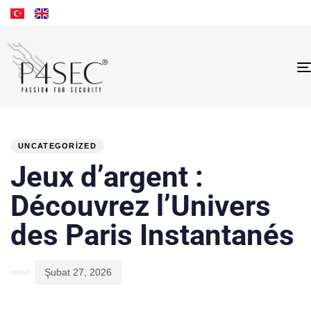
PUBLISHED
Author
Published
IN:
on:
UNCATEGORIZED
Jeux d’argent :
Découvrez l’Univers
des Paris Instantanés
Şubat 27, 2026