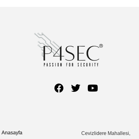
Anasayfa
Cevizlidere Mahallesi,