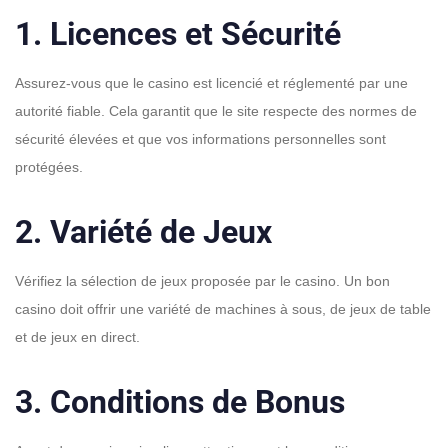
1. Licences et Sécurité
Assurez-vous que le casino est licencié et réglementé par une
autorité fiable. Cela garantit que le site respecte des normes de
sécurité élevées et que vos informations personnelles sont
protégées.
2. Variété de Jeux
Vérifiez la sélection de jeux proposée par le casino. Un bon
casino doit offrir une variété de machines à sous, de jeux de table
et de jeux en direct.
3. Conditions de Bonus