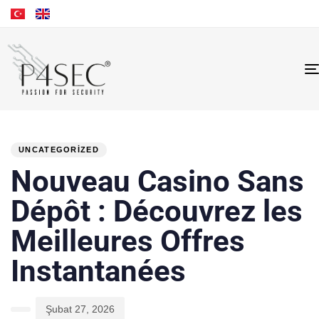
PUBLISHED
Author
Published
IN:
on:
UNCATEGORIZED
Nouveau Casino Sans
Dépôt : Découvrez les
Meilleures Offres
Instantanées
Şubat 27, 2026