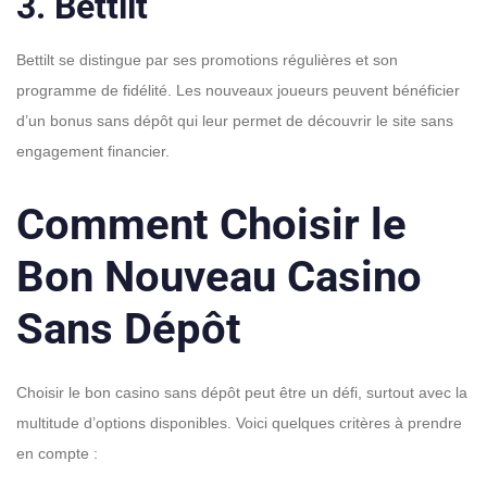
3. Bettilt
Bettilt se distingue par ses promotions régulières et son
programme de fidélité. Les nouveaux joueurs peuvent bénéficier
d’un bonus sans dépôt qui leur permet de découvrir le site sans
engagement financier.
Comment Choisir le
Bon Nouveau Casino
Sans Dépôt
Choisir le bon casino sans dépôt peut être un défi, surtout avec la
multitude d’options disponibles. Voici quelques critères à prendre
en compte :