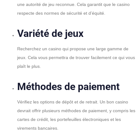
une autorité de jeu reconnue. Cela garantit que le casino
respecte des normes de sécurité et d’équité.
Variété de jeux
Recherchez un casino qui propose une large gamme de
jeux. Cela vous permettra de trouver facilement ce qui vous
plaît le plus.
Méthodes de paiement
Vérifiez les options de dépôt et de retrait. Un bon casino
devrait offrir plusieurs méthodes de paiement, y compris les
cartes de crédit, les portefeuilles électroniques et les
virements bancaires.