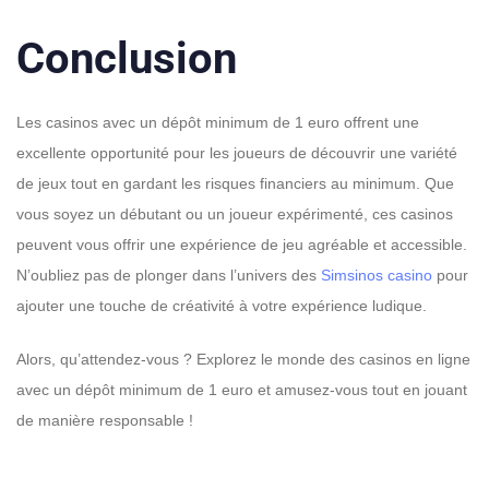
Conclusion
Les casinos avec un dépôt minimum de 1 euro offrent une
excellente opportunité pour les joueurs de découvrir une variété
de jeux tout en gardant les risques financiers au minimum. Que
vous soyez un débutant ou un joueur expérimenté, ces casinos
peuvent vous offrir une expérience de jeu agréable et accessible.
N’oubliez pas de plonger dans l’univers des
Simsinos casino
pour
ajouter une touche de créativité à votre expérience ludique.
Alors, qu’attendez-vous ? Explorez le monde des casinos en ligne
avec un dépôt minimum de 1 euro et amusez-vous tout en jouant
de manière responsable !