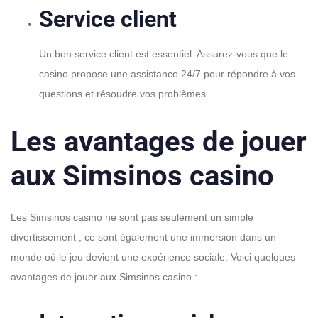
Service client
Un bon service client est essentiel. Assurez-vous que le
casino propose une assistance 24/7 pour répondre à vos
questions et résoudre vos problèmes.
Les avantages de jouer
aux Simsinos casino
Les Simsinos casino ne sont pas seulement un simple
divertissement ; ce sont également une immersion dans un
monde où le jeu devient une expérience sociale. Voici quelques
avantages de jouer aux Simsinos casino :