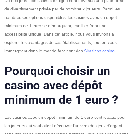
De nos jours, les casinos en ligne sont devenus une plateforme
de divertissement prisée par de nombreux joueurs. Parmi les
nombreuses options disponibles, les casinos avec un dépôt
minimum de 1 euro se démarquent, car ils offrent une
accessibilité unique. Dans cet article, nous vous invitons à
explorer les avantages de ces établissements, tout en vous
immergeant dans le monde fascinant des
Simsinos casino
.
Pourquoi choisir un
casino avec dépôt
minimum de 1 euro ?
Les casinos avec un dépôt minimum de 1 euro sont idéaux pour
les joueurs qui souhaitent découvrir l’univers des jeux d’argent
sans risquer de grosses sommes d’argent. Voici quelques raisons