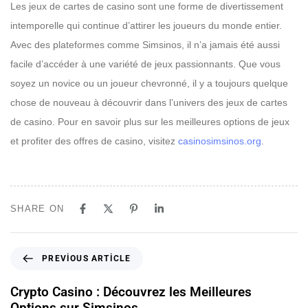
Les jeux de cartes de casino sont une forme de divertissement
intemporelle qui continue d’attirer les joueurs du monde entier.
Avec des plateformes comme Simsinos, il n’a jamais été aussi
facile d’accéder à une variété de jeux passionnants. Que vous
soyez un novice ou un joueur chevronné, il y a toujours quelque
chose de nouveau à découvrir dans l’univers des jeux de cartes
de casino. Pour en savoir plus sur les meilleures options de jeux
et profiter des offres de casino, visitez
casinosimsinos.org
.
SHARE ON
PREVIOUS ARTICLE
Crypto Casino : Découvrez les Meilleures
Options sur Simsinos