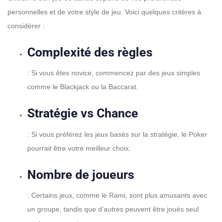
personnelles et de votre style de jeu. Voici quelques critères à
considérer :
Complexité des règles
: Si vous êtes novice, commencez par des jeux simples
comme le Blackjack ou la Baccarat.
Stratégie vs Chance
: Si vous préférez les jeux basés sur la stratégie, le Poker
pourrait être votre meilleur choix.
Nombre de joueurs
: Certains jeux, comme le Rami, sont plus amusants avec
un groupe, tandis que d’autres peuvent être joués seul