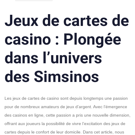
Jeux de cartes de
casino : Plongée
dans l’univers
des Simsinos
Les jeux de cartes de casino sont depuis longtemps une passion
pour de nombreux amateurs de jeux d’argent. Avec l’émergence
des casinos en ligne, cette passion a pris une nouvelle dimension,
offrant aux joueurs la possibilité de vivre l’excitation des jeux de
cartes depuis le confort de leur domicile. Dans cet article, nous