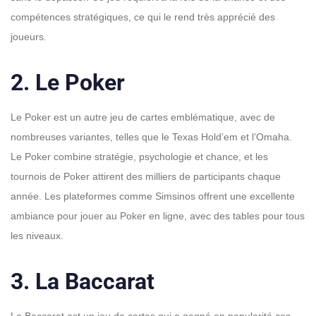
compétences stratégiques, ce qui le rend très apprécié des
joueurs.
2. Le Poker
Le Poker est un autre jeu de cartes emblématique, avec de
nombreuses variantes, telles que le Texas Hold’em et l’Omaha.
Le Poker combine stratégie, psychologie et chance, et les
tournois de Poker attirent des milliers de participants chaque
année. Les plateformes comme Simsinos offrent une excellente
ambiance pour jouer au Poker en ligne, avec des tables pour tous
les niveaux.
3. La Baccarat
La Baccarat est un jeu de cartes qui a gagné en popularité ces