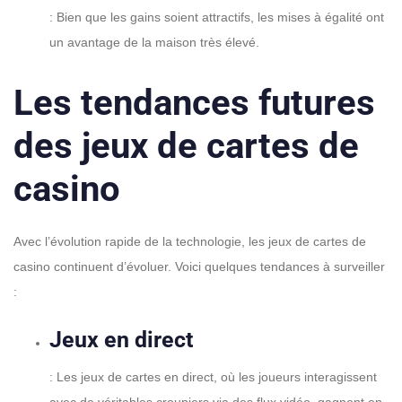
: Bien que les gains soient attractifs, les mises à égalité ont
un avantage de la maison très élevé.
Les tendances futures
des jeux de cartes de
casino
Avec l’évolution rapide de la technologie, les jeux de cartes de
casino continuent d’évoluer. Voici quelques tendances à surveiller
:
Jeux en direct
: Les jeux de cartes en direct, où les joueurs interagissent