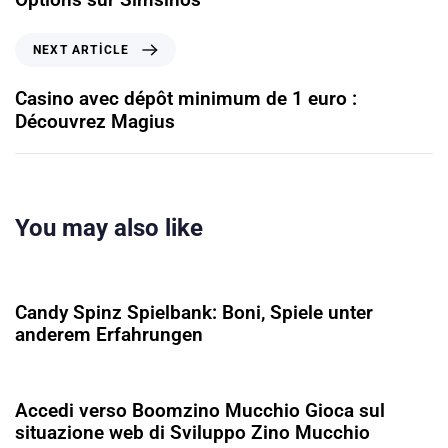
NEXT ARTICLE
Casino avec dépôt minimum de 1 euro :
Découvrez Magius
You may also like
5 ay ago
Uncategorized
Candy Spinz Spielbank: Boni, Spiele unter
anderem Erfahrungen
5 ay ago
Uncategorized
Accedi verso Boomzino Mucchio Gioca sul
situazione web di Sviluppo Zino Mucchio