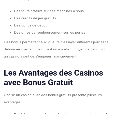
Des tours gratuits sur des machines à sous
Des crédits de jeu gratuits
Des bonus de dépôt
Des offres de remboursement sur les pertes
Ces bonus permettent aux joueurs d’essayer différents jeux sans
débourser d’argent, ce qui est un excellent moyen de découvrir
un casino avant de s’engager financièrement.
Les Avantages des Casinos
avec Bonus Gratuit
Choisir un casino avec des bonus gratuits présente plusieurs
avantages :