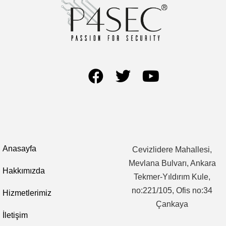
Anasayfa
Cevizlidere Mahallesi,
Mevlana Bulvarı, Ankara
Hakkımızda
Tekmer-Yıldırım Kule,
no:221/105, Ofis no:34
Hizmetlerimiz
Çankaya
İletişim