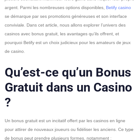
argent. Parmi les nombreuses options disponibles,
Betify casino
se démarque par ses promotions généreuses et son interface
conviviale. Dans cet article, nous allons explorer l’univers des
casinos avec bonus gratuit, les avantages qu’ils offrent, et
pourquoi Betify est un choix judicieux pour les amateurs de jeux
de casino.
Qu’est-ce qu’un Bonus
Gratuit dans un Casino
?
Un bonus gratuit est un incitatif offert par les casinos en ligne
pour attirer de nouveaux joueurs ou fidéliser les anciens. Ce type
de bonus peut prendre plusieurs formes, notamment :