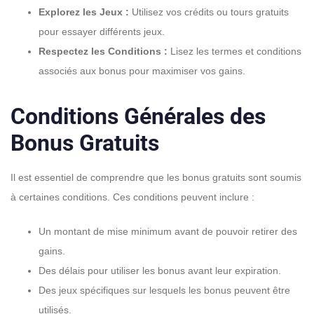
Explorez les Jeux :
Utilisez vos crédits ou tours gratuits
pour essayer différents jeux.
Respectez les Conditions :
Lisez les termes et conditions
associés aux bonus pour maximiser vos gains.
Conditions Générales des
Bonus Gratuits
Il est essentiel de comprendre que les bonus gratuits sont soumis
à certaines conditions. Ces conditions peuvent inclure :
Un montant de mise minimum avant de pouvoir retirer des
gains.
Des délais pour utiliser les bonus avant leur expiration.
Des jeux spécifiques sur lesquels les bonus peuvent être
utilisés.