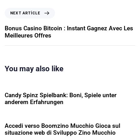
NEXT ARTICLE
Bonus Casino Bitcoin : Instant Gagnez Avec Les
Meilleures Offres
You may also like
5 ay ago
Uncategorized
Candy Spinz Spielbank: Boni, Spiele unter
anderem Erfahrungen
5 ay ago
Uncategorized
Accedi verso Boomzino Mucchio Gioca sul
situazione web di Sviluppo Zino Mucchio