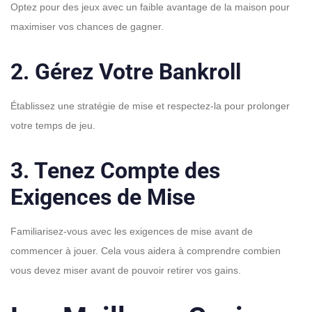
Optez pour des jeux avec un faible avantage de la maison pour
maximiser vos chances de gagner.
2. Gérez Votre Bankroll
Établissez une stratégie de mise et respectez-la pour prolonger
votre temps de jeu.
3. Tenez Compte des
Exigences de Mise
Familiarisez-vous avec les exigences de mise avant de
commencer à jouer. Cela vous aidera à comprendre combien
vous devez miser avant de pouvoir retirer vos gains.