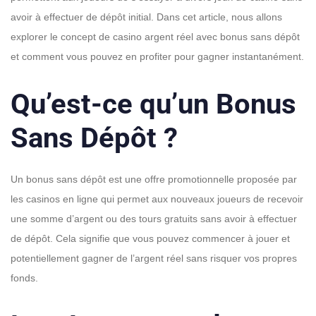
avoir à effectuer de dépôt initial. Dans cet article, nous allons
explorer le concept de casino argent réel avec bonus sans dépôt
et comment vous pouvez en profiter pour gagner instantanément.
Qu’est-ce qu’un Bonus
Sans Dépôt ?
Un bonus sans dépôt est une offre promotionnelle proposée par
les casinos en ligne qui permet aux nouveaux joueurs de recevoir
une somme d’argent ou des tours gratuits sans avoir à effectuer
de dépôt. Cela signifie que vous pouvez commencer à jouer et
potentiellement gagner de l’argent réel sans risquer vos propres
fonds.