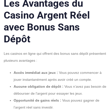
Les Avantages du
Casino Argent Réel
avec Bonus Sans
Dépôt
Les casinos en ligne qui offrent des bonus sans dépôt présentent
plusieurs avantages :
Accès immédiat aux jeux :
Vous pouvez commencer à
jouer instantanément après avoir créé un compte.
Aucune obligation de dépôt :
Vous n’avez pas besoin de
débourser de l’argent pour essayer les jeux.
Opportunité de gains réels :
Vous pouvez gagner de
l’argent réel sans investir.