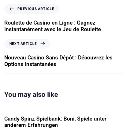
PREVIOUS ARTICLE
Roulette de Casino en Ligne : Gagnez
Instantanément avec le Jeu de Roulette
NEXT ARTICLE
Nouveau Casino Sans Dépôt : Découvrez les
Options Instantanées
You may also like
5 ay ago
Uncategorized
Candy Spinz Spielbank: Boni, Spiele unter
anderem Erfahrungen