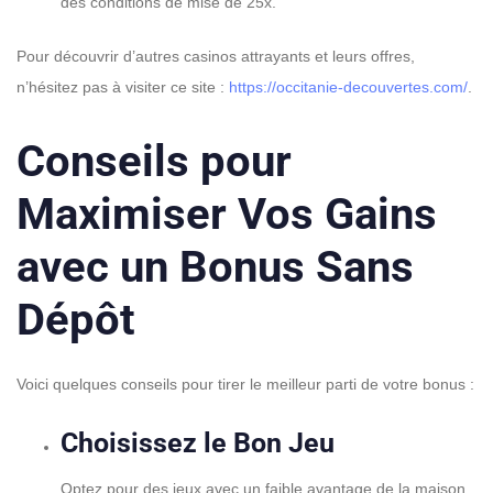
des conditions de mise de 25x.
Pour découvrir d’autres casinos attrayants et leurs offres,
n’hésitez pas à visiter ce site :
https://occitanie-decouvertes.com/
.
Conseils pour
Maximiser Vos Gains
avec un Bonus Sans
Dépôt
Voici quelques conseils pour tirer le meilleur parti de votre bonus :
Choisissez le Bon Jeu
Optez pour des jeux avec un faible avantage de la maison