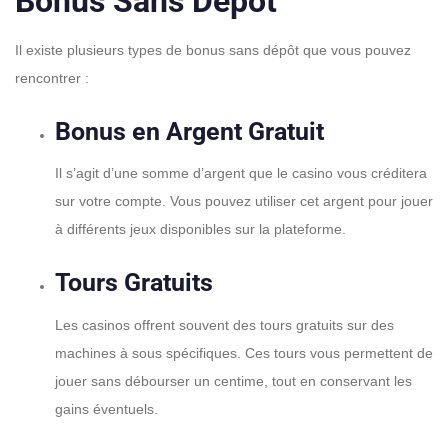
Bonus Sans Dépôt
Il existe plusieurs types de bonus sans dépôt que vous pouvez
rencontrer :
Bonus en Argent Gratuit
Il s’agit d’une somme d’argent que le casino vous créditera
sur votre compte. Vous pouvez utiliser cet argent pour jouer
à différents jeux disponibles sur la plateforme.
Tours Gratuits
Les casinos offrent souvent des tours gratuits sur des
machines à sous spécifiques. Ces tours vous permettent de
jouer sans débourser un centime, tout en conservant les
gains éventuels.