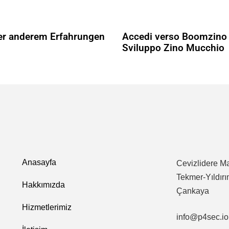
5 ay ago
Uncategorized
ter anderem Erfahrungen
Accedi verso Boomzino 
Sviluppo Zino Mucchio
Anasayfa
Cevizlidere Ma
Tekmer-Yıldırı
Hakkımızda
Çankaya
Hizmetlerimiz
info@p4sec.io