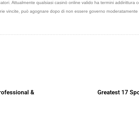
catori. Attualmente qualsiasi casinò online valido ha termini addirittura
oprie vincite, può agognare dopo di non essere governo moderatamente
rofessional &
Greatest 17 Spo