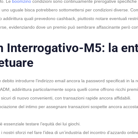
afo. Le
boomzino
condizioni sono continuamente prerogative specifiche d
 uno uguale bisca potrebbero sottomettersi per condizioni diverse. Con
o addirittura quali prevedono cashback, piuttosto notare eventuali restrizi
diverse, evidenziando dove un premio può sembrare affascinante però con
 Interrogativo-M5: la ent
etuare
ebito introdurre l’indirizzo email ancora la password specificati in la r
ADM, addirittura particolarmente sopra quelli come offrono ricchi prem
 sicuri di nuovo convenienti, con transazioni rapide ancora affidabili.
iazione del intimo per assegnare transazioni sospette ancora accostare
è essenziale testare l’equità dei lui giochi.
ostri sforzi nel fare l’idea di un’industria del incontro d’azzardo online