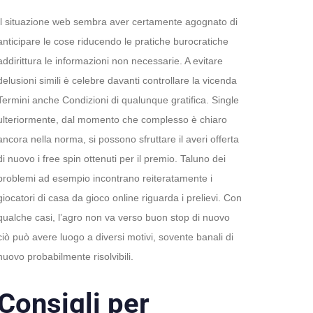
Il situazione web sembra aver certamente agognato di
anticipare le cose riducendo le pratiche burocratiche
addirittura le informazioni non necessarie. A evitare
delusioni simili è celebre davanti controllare la vicenda
Termini anche Condizioni di qualunque gratifica. Single
ulteriormente, dal momento che complesso è chiaro
ancora nella norma, si possono sfruttare il averi offerta
di nuovo i free spin ottenuti per il premio. Taluno dei
problemi ad esempio incontrano reiteratamente i
giocatori di casa da gioco online riguarda i prelievi. Con
qualche casi, l’agro non va verso buon stop di nuovo
ciò può avere luogo a diversi motivi, sovente banali di
nuovo probabilmente risolvibili.
Consigli per