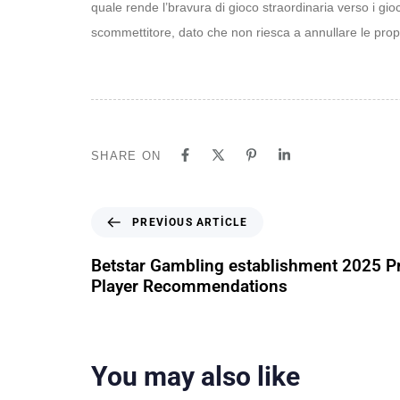
quale rende l’bravura di gioco straordinaria verso i gio
scommettitore, dato che non riesca a annullare le pr
SHARE ON
PREVIOUS ARTICLE
Betstar Gambling establishment 2025 P
Player Recommendations
You may also like