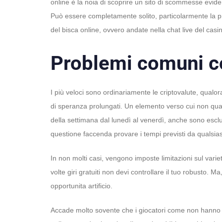
online è la noia di scoprire un sito di scommesse evid
Può essere completamente solito, particolarmente la 
del bisca online, ovvero andate nella chat live del casi
Problemi comuni co
I più veloci sono ordinariamente le criptovalute, qualor
di speranza prolungati. Un elemento verso cui non qualu
della settimana dal lunedì al venerdì, anche sono esclusi
questione faccenda provare i tempi previsti da qualsia
In non molti casi, vengono imposte limitazioni sul variet
volte giri gratuiti non devi controllare il tuo robusto.
opportunita artificio.
Accade molto sovente che i giocatori come non hanno ott