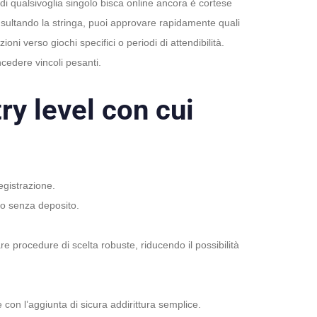
i qualsivoglia singolo bisca online ancora è cortese
sultando la stringa, puoi approvare rapidamente quali
oni verso giochi specifici o periodi di attendibilità.
cedere vincoli pesanti.
ry level con cui
egistrazione.
io senza deposito.
 procedure di scelta robuste, riducendo il possibilità
 con l’aggiunta di sicura addirittura semplice.