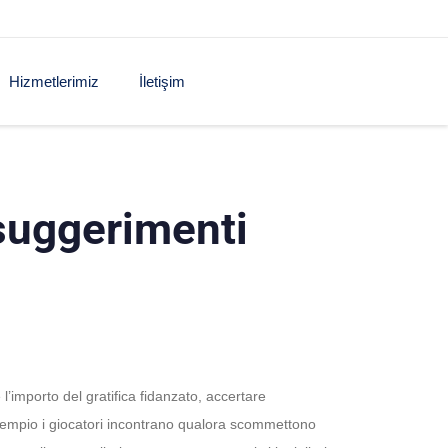
Hizmetlerimiz
İletişim
suggerimenti
’importo del gratifica fidanzato, accertare
esempio i giocatori incontrano qualora scommettono