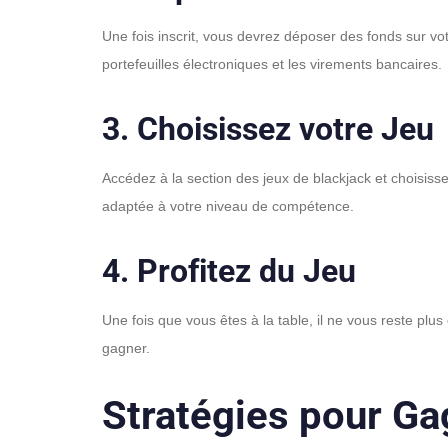
Une fois inscrit, vous devrez déposer des fonds sur v
portefeuilles électroniques et les virements bancaires.
3. Choisissez votre Jeu
Accédez à la section des jeux de blackjack et choisis
adaptée à votre niveau de compétence.
4. Profitez du Jeu
Une fois que vous êtes à la table, il ne vous reste plu
gagner.
Stratégies pour Ga