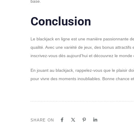
base.
Conclusion
Le blackjack en ligne est une manière passionnante de 
qualité. Avec une variété de jeux, des bonus attractif
inscrivez-vous dès aujourd’hui et découvrez le monde 
En jouant au blackjack, rappelez-vous que le plaisir d
pour vivre des moments inoubliables. Bonne chance e
SHARE ON