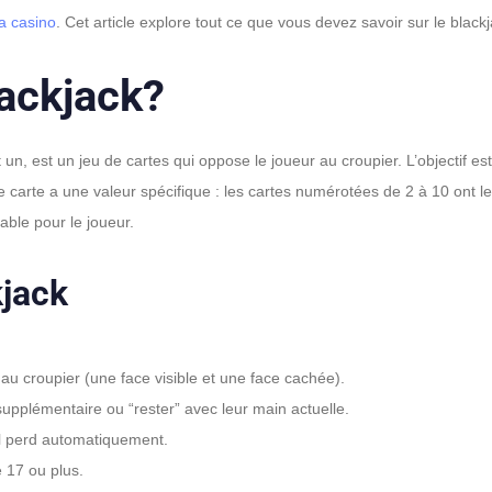
a casino
. Cet article explore tout ce que vous devez savoir sur le blackj
lackjack?
n, est un jeu de cartes qui oppose le joueur au croupier. L’objectif es
rte a une valeur spécifique : les cartes numérotées de 2 à 10 ont leur
rable pour le joueur.
kjack
au croupier (une face visible et une face cachée).
supplémentaire ou “rester” avec leur main actuelle.
il perd automatiquement.
e 17 ou plus.