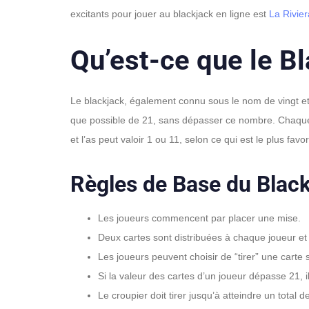
excitants pour jouer au blackjack en ligne est
La Rivier
Qu’est-ce que le B
Le blackjack, également connu sous le nom de vingt et u
que possible de 21, sans dépasser ce nombre. Chaque ca
et l’as peut valoir 1 ou 11, selon ce qui est le plus favo
Règles de Base du Blac
Les joueurs commencent par placer une mise.
Deux cartes sont distribuées à chaque joueur et 
Les joueurs peuvent choisir de “tirer” une carte 
Si la valeur des cartes d’un joueur dépasse 21, 
Le croupier doit tirer jusqu’à atteindre un total d