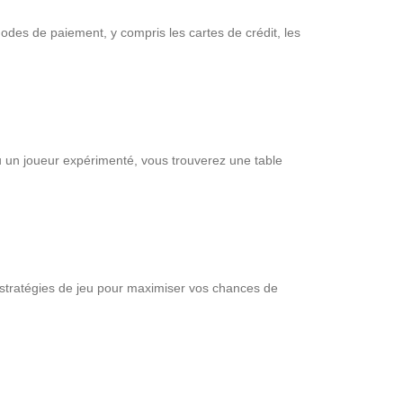
des de paiement, y compris les cartes de crédit, les
u un joueur expérimenté, vous trouverez une table
os stratégies de jeu pour maximiser vos chances de