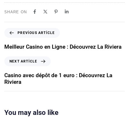
SHARE ON
PREVIOUS ARTICLE
Meilleur Casino en Ligne : Découvrez La Riviera
NEXT ARTICLE
Casino avec dépôt de 1 euro : Découvrez La
Riviera
You may also like
5 ay ago
Uncategorized