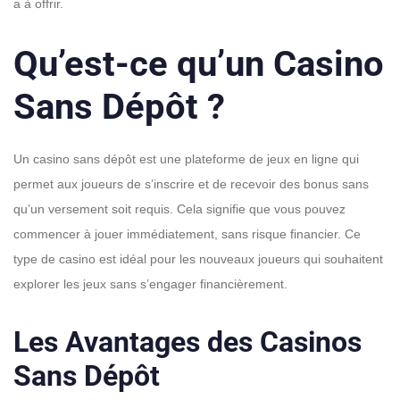
a à offrir.
Qu’est-ce qu’un Casino
Sans Dépôt ?
Un casino sans dépôt est une plateforme de jeux en ligne qui
permet aux joueurs de s’inscrire et de recevoir des bonus sans
qu’un versement soit requis. Cela signifie que vous pouvez
commencer à jouer immédiatement, sans risque financier. Ce
type de casino est idéal pour les nouveaux joueurs qui souhaitent
explorer les jeux sans s’engager financièrement.
Les Avantages des Casinos
Sans Dépôt