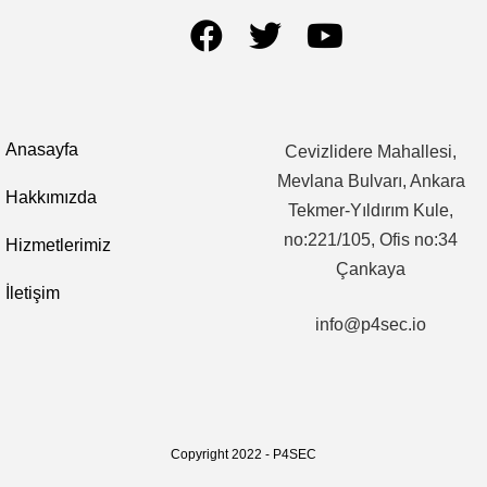
Anasayfa
Cevizlidere Mahallesi,
Mevlana Bulvarı, Ankara
Hakkımızda
Tekmer-Yıldırım Kule,
no:221/105, Ofis no:34
Hizmetlerimiz
Çankaya
İletişim
info@p4sec.io
Copyright 2022 - P4SEC