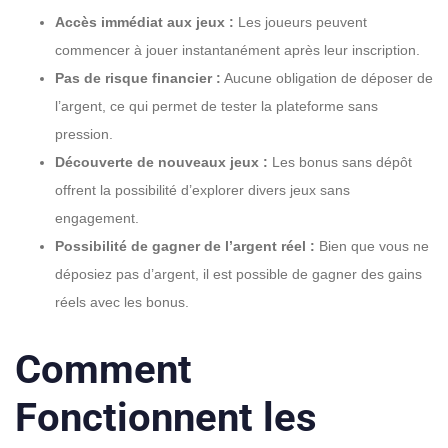
Accès immédiat aux jeux :
Les joueurs peuvent
commencer à jouer instantanément après leur inscription.
Pas de risque financier :
Aucune obligation de déposer de
l’argent, ce qui permet de tester la plateforme sans
pression.
Découverte de nouveaux jeux :
Les bonus sans dépôt
offrent la possibilité d’explorer divers jeux sans
engagement.
Possibilité de gagner de l’argent réel :
Bien que vous ne
déposiez pas d’argent, il est possible de gagner des gains
réels avec les bonus.
Comment
Fonctionnent les