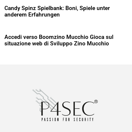
Candy Spinz Spielbank: Boni, Spiele unter
anderem Erfahrungen
5 ay ago
Uncategorized
Accedi verso Boomzino Mucchio Gioca sul
situazione web di Sviluppo Zino Mucchio