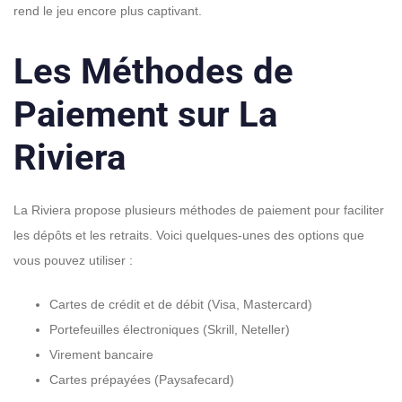
rend le jeu encore plus captivant.
Les Méthodes de
Paiement sur La
Riviera
La Riviera propose plusieurs méthodes de paiement pour faciliter
les dépôts et les retraits. Voici quelques-unes des options que
vous pouvez utiliser :
Cartes de crédit et de débit (Visa, Mastercard)
Portefeuilles électroniques (Skrill, Neteller)
Virement bancaire
Cartes prépayées (Paysafecard)