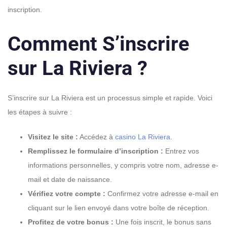
inscription.
Comment S’inscrire
sur La Riviera ?
S’inscrire sur La Riviera est un processus simple et rapide. Voici
les étapes à suivre :
Visitez le site :
Accédez à
casino La Riviera
.
Remplissez le formulaire d’inscription :
Entrez vos
informations personnelles, y compris votre nom, adresse e-
mail et date de naissance.
Vérifiez votre compte :
Confirmez votre adresse e-mail en
cliquant sur le lien envoyé dans votre boîte de réception.
Profitez de votre bonus :
Une fois inscrit, le bonus sans