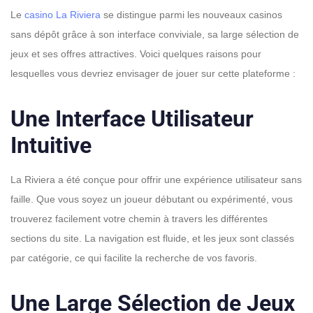
Le
casino La Riviera
se distingue parmi les nouveaux casinos
sans dépôt grâce à son interface conviviale, sa large sélection de
jeux et ses offres attractives. Voici quelques raisons pour
lesquelles vous devriez envisager de jouer sur cette plateforme :
Une Interface Utilisateur
Intuitive
La Riviera a été conçue pour offrir une expérience utilisateur sans
faille. Que vous soyez un joueur débutant ou expérimenté, vous
trouverez facilement votre chemin à travers les différentes
sections du site. La navigation est fluide, et les jeux sont classés
par catégorie, ce qui facilite la recherche de vos favoris.
Une Large Sélection de Jeux