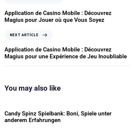
Application de Casino Mobile : Découvrez
Magius pour Jouer où que Vous Soyez
NEXT ARTICLE
Application de Casino Mobile : Découvrez
Magius pour une Expérience de Jeu Inoubliable
You may also like
5 ay ago
Uncategorized
Candy Spinz Spielbank: Boni, Spiele unter
anderem Erfahrungen
5 ay ago
Uncategorized