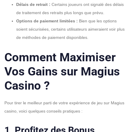
Délais de retrait :
Certains joueurs ont signalé des délais
de traitement des retraits plus longs que prévu.
Options de paiement limitées :
Bien que les options
soient sécurisées, certains utilisateurs aimeraient voir plus
de méthodes de paiement disponibles.
Comment Maximiser
Vos Gains sur Magius
Casino ?
Pour tirer le meilleur parti de votre expérience de jeu sur Magius
casino, voici quelques conseils pratiques :
1. Profitez des Bonus