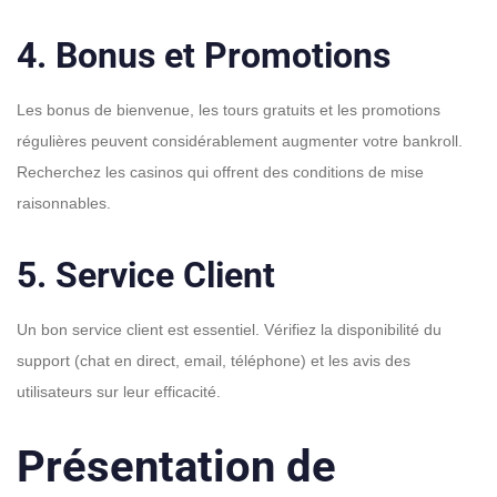
4. Bonus et Promotions
Les bonus de bienvenue, les tours gratuits et les promotions
régulières peuvent considérablement augmenter votre bankroll.
Recherchez les casinos qui offrent des conditions de mise
raisonnables.
5. Service Client
Un bon service client est essentiel. Vérifiez la disponibilité du
support (chat en direct, email, téléphone) et les avis des
utilisateurs sur leur efficacité.
Présentation de