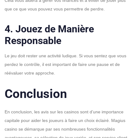
Cela vous aidera à gérer vos finances et à éviter de jouer plus
que ce que vous pouvez vous permettre de perdre.
4. Jouez de Manière
Responsable
Le jeu doit rester une activité ludique. Si vous sentez que vous
perdez le contrôle, il est important de faire une pause et de
réévaluer votre approche.
Conclusion
En conclusion, les avis sur les casinos sont d’une importance
capitale pour aider les joueurs à faire un choix éclairé. Magius
casino se démarque par ses nombreuses fonctionnalités
avantageuses, sa sélection de jeux variée, et son service client