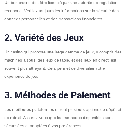
Un bon casino doit être licencié par une autorité de régulation
reconnue. Vérifiez toujours les informations sur la sécurité des
données personnelles et des transactions financières.
2. Variété des Jeux
Un casino qui propose une large gamme de jeux, y compris des
machines à sous, des jeux de table, et des jeux en direct, est
souvent plus attrayant. Cela permet de diversifier votre
expérience de jeu.
3. Méthodes de Paiement
Les meilleures plateformes offrent plusieurs options de dépôt et
de retrait. Assurez-vous que les méthodes disponibles sont
sécurisées et adaptées à vos préférences.