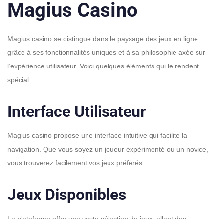
Magius Casino
Magius casino se distingue dans le paysage des jeux en ligne
grâce à ses fonctionnalités uniques et à sa philosophie axée sur
l’expérience utilisateur. Voici quelques éléments qui le rendent
spécial :
Interface Utilisateur
Magius casino propose une interface intuitive qui facilite la
navigation. Que vous soyez un joueur expérimenté ou un novice,
vous trouverez facilement vos jeux préférés.
Jeux Disponibles
La plateforme offre une vaste sélection de jeux, allant des