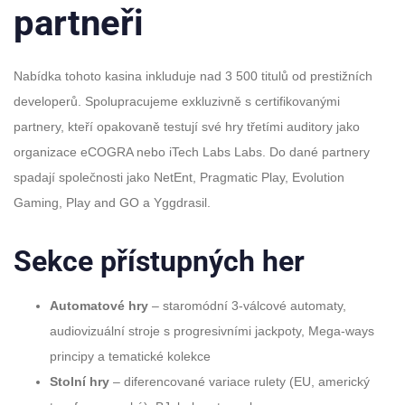
partneři
Nabídka tohoto kasina inkluduje nad 3 500 titulů od prestižních
developerů. Spolupracujeme exkluzivně s certifikovanými
partnery, kteří opakovaně testují své hry třetími auditory jako
organizace eCOGRA nebo iTech Labs Labs. Do dané partnery
spadají společnosti jako NetEnt, Pragmatic Play, Evolution
Gaming, Play and GO a Yggdrasil.
Sekce přístupných her
Automatové hry
– staromódní 3-válcové automaty,
audiovizuální stroje s progresivními jackpoty, Mega-ways
principy a tematické kolekce
Stolní hry
– diferencované variace rulety (EU, americký