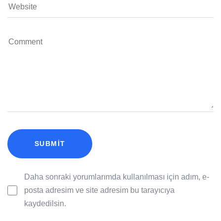
Daha sonraki yorumlarımda kullanılması için adım, e-
posta adresim ve site adresim bu tarayıcıya
kaydedilsin.