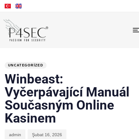
PUBLISHED
Author
Published
IN:
on:
UNCATEGORIZED
Winbeast:
Vyčerpávající Manuál
Současným Online
Kasinem
admin
Şubat 16, 2026