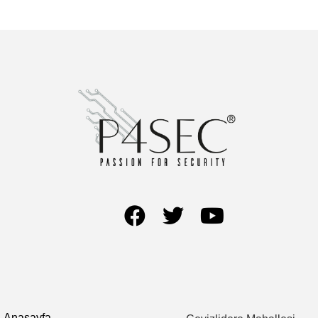
Anasayfa