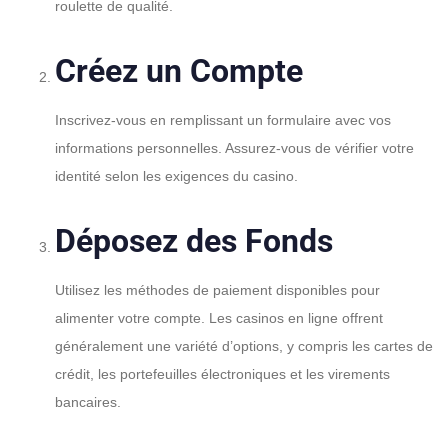
roulette de qualité.
Créez un Compte
Inscrivez-vous en remplissant un formulaire avec vos
informations personnelles. Assurez-vous de vérifier votre
identité selon les exigences du casino.
Déposez des Fonds
Utilisez les méthodes de paiement disponibles pour
alimenter votre compte. Les casinos en ligne offrent
généralement une variété d’options, y compris les cartes de
crédit, les portefeuilles électroniques et les virements
bancaires.