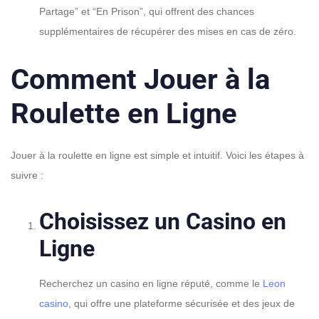
Partage” et “En Prison”, qui offrent des chances
supplémentaires de récupérer des mises en cas de zéro.
Comment Jouer à la
Roulette en Ligne
Jouer à la roulette en ligne est simple et intuitif. Voici les étapes à
suivre :
Choisissez un Casino en
Ligne
Recherchez un casino en ligne réputé, comme le
Leon
casino
, qui offre une plateforme sécurisée et des jeux de