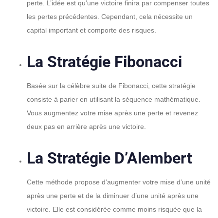
perte. L’idée est qu’une victoire finira par compenser toutes
les pertes précédentes. Cependant, cela nécessite un
capital important et comporte des risques.
La Stratégie Fibonacci
Basée sur la célèbre suite de Fibonacci, cette stratégie
consiste à parier en utilisant la séquence mathématique.
Vous augmentez votre mise après une perte et revenez
deux pas en arrière après une victoire.
La Stratégie D’Alembert
Cette méthode propose d’augmenter votre mise d’une unité
après une perte et de la diminuer d’une unité après une
victoire. Elle est considérée comme moins risquée que la