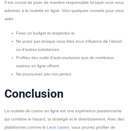
Il est crucial de jouer de manière responsable lorsque vous vous
adonnez à la roulette en ligne. Voici quelques conseils pour vous
aider :
Fixez un budget et respectez-le.
Ne jouez pas lorsque vous êtes sous influence de l’alcool
ou d’autres substances.
Profitez des outils d’auto-exclusion que de nombreux
casinos en ligne offrent.
Ne poursuivez pas vos pertes.
Conclusion
La roulette de casino en ligne est une expérience passionnante
qui combine le hasard, la stratégie et le divertissement. Avec des
plateformes comme le
Leon casino
, vous pouvez profiter de