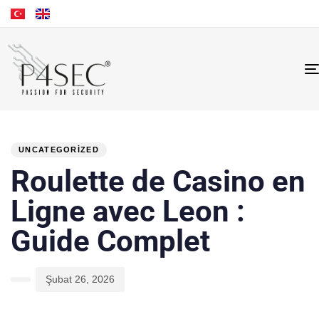
PUBLISHED
Author
Published
IN:
on:
UNCATEGORIZED
Roulette de Casino en
Ligne avec Leon :
Guide Complet
Şubat 26, 2026