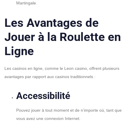
Martingale.
Les Avantages de
Jouer à la Roulette en
Ligne
Les casinos en ligne, comme le Leon casino, offrent plusieurs
avantages par rapport aux casinos traditionnels :
Accessibilité
Pouvez jouer à tout moment et de n’importe où, tant que
vous avez une connexion Internet.