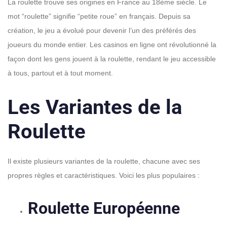
La roulette trouve ses origines en France au 18ème siècle. Le
mot “roulette” signifie “petite roue” en français. Depuis sa
création, le jeu a évolué pour devenir l’un des préférés des
joueurs du monde entier. Les casinos en ligne ont révolutionné la
façon dont les gens jouent à la roulette, rendant le jeu accessible
à tous, partout et à tout moment.
Les Variantes de la
Roulette
Il existe plusieurs variantes de la roulette, chacune avec ses
propres règles et caractéristiques. Voici les plus populaires :
Roulette Européenne