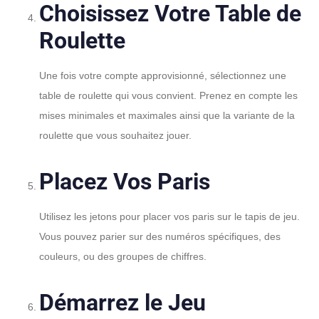
Choisissez Votre Table de
Roulette
Une fois votre compte approvisionné, sélectionnez une
table de roulette qui vous convient. Prenez en compte les
mises minimales et maximales ainsi que la variante de la
roulette que vous souhaitez jouer.
Placez Vos Paris
Utilisez les jetons pour placer vos paris sur le tapis de jeu.
Vous pouvez parier sur des numéros spécifiques, des
couleurs, ou des groupes de chiffres.
Démarrez le Jeu