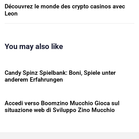
Découvrez le monde des crypto casinos avec
Leon
You may also like
5 ay ago
Uncategorized
Candy Spinz Spielbank: Boni, Spiele unter
anderem Erfahrungen
5 ay ago
Uncategorized
Accedi verso Boomzino Mucchio Gioca sul
situazione web di Sviluppo Zino Mucchio