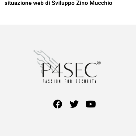
situazione web di Sviluppo Zino Mucchio