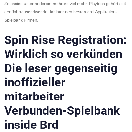
Zetcasino unter anderem mehrere viel mehr. Playtech gehört seit
der Jahrtausendwende dahinter den besten drei Applikation-
Spielbank Firmen.
Spin Rise Registration:
Wirklich so verkünden
Die leser gegenseitig
inoffizieller
mitarbeiter
Verbunden-Spielbank
inside Brd