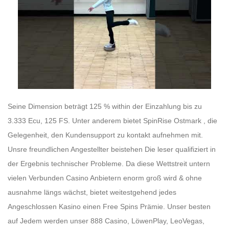
Seine Dimension beträgt 125 % within der Einzahlung bis zu
3.333 Ecu, 125 FS. Unter anderem bietet SpinRise Ostmark , die
Gelegenheit, den Kundensupport zu kontakt aufnehmen mit.
Unsre freundlichen Angestellter beistehen Die leser qualifiziert in
der Ergebnis technischer Probleme. Da diese Wettstreit untern
vielen Verbunden Casino Anbietern enorm groß wird & ohne
ausnahme längs wächst, bietet weitestgehend jedes
Angeschlossen Kasino einen Free Spins Prämie. Unser besten
auf Jedem werden unser 888 Casino, LöwenPlay, LeoVegas,