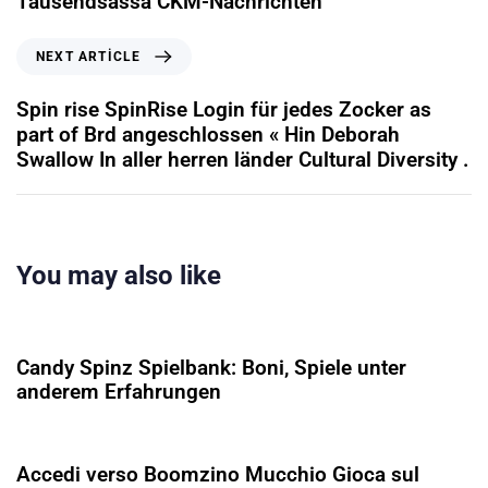
Tausendsassa CKM-Nachrichten
NEXT ARTICLE
Spin rise SpinRise Login für jedes Zocker as
part of Brd angeschlossen « Hin Deborah
Swallow In aller herren länder Cultural Diversity .
You may also like
5 ay ago
Uncategorized
Candy Spinz Spielbank: Boni, Spiele unter
anderem Erfahrungen
5 ay ago
Uncategorized
Accedi verso Boomzino Mucchio Gioca sul