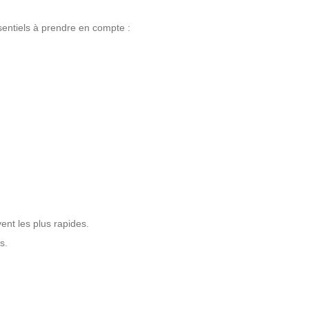
sentiels à prendre en compte :
ent les plus rapides.
s.