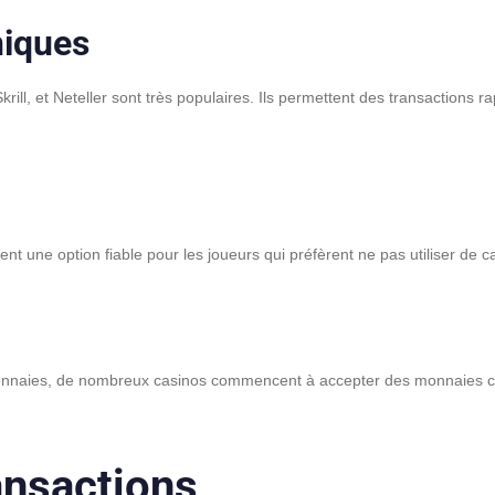
niques
ill, et Neteller sont très populaires. Ils permettent des transactions r
ent une option fiable pour les joueurs qui préfèrent ne pas utiliser de c
omonnaies, de nombreux casinos commencent à accepter des monnaies c
ansactions