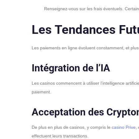
Renseignez-vous sur les frais éventuels. Certain
Les Tendances Fut
Les paiements en ligne évoluent constamment, et plusi
Intégration de l’IA
Les casinos commencent à utiliser l’intelligence artif
paiement.
Acceptation des Crypt
De plus en plus de casinos, y compris le
casino Prive
,
effectuent leurs transactions.