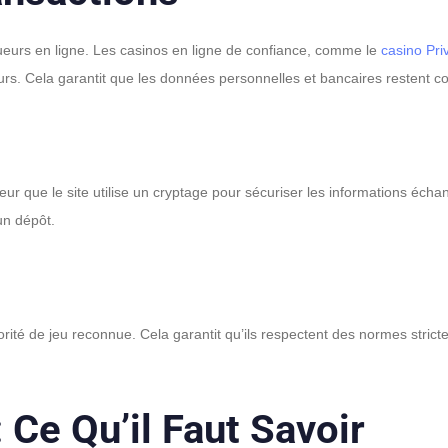
ueurs en ligne. Les casinos en ligne de confiance, comme le
casino Pri
eurs. Cela garantit que les données personnelles et bancaires restent con
ur que le site utilise un cryptage pour sécuriser les informations échang
un dépôt.
rité de jeu reconnue. Cela garantit qu’ils respectent des normes stricte
: Ce Qu’il Faut Savoir