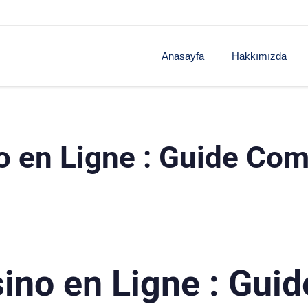
Anasayfa
Hakkımızda
 en Ligne : Guide Comp
no en Ligne : Guid