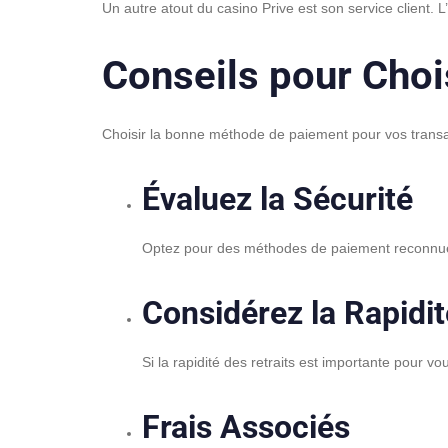
Un autre atout du casino Prive est son service client. 
Conseils pour Cho
Choisir la bonne méthode de paiement pour vos transac
Évaluez la Sécurité
Optez pour des méthodes de paiement reconnues 
Considérez la Rapidit
Si la rapidité des retraits est importante pour vo
Frais Associés