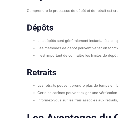
Comprendre le processus de dépôt et de retrait est cru
Dépôts
Les dépôts sont généralement instantanés, ce 
Les méthodes de dépôt peuvent varier en foncti
Il est important de connaître les limites de dép
Retraits
Les retraits peuvent prendre plus de temps en fo
Certains casinos peuvent exiger une vérification 
Informez-vous sur les frais associés aux retraits
Les Avantages du 