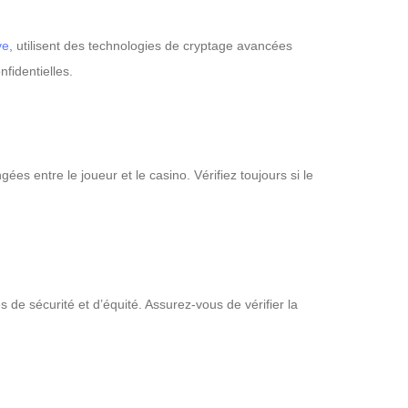
ve
, utilisent des technologies de cryptage avancées
fidentielles.
ées entre le joueur et le casino. Vérifiez toujours si le
s de sécurité et d’équité. Assurez-vous de vérifier la