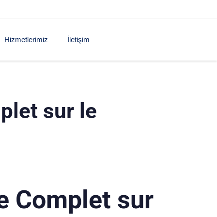
Hizmetlerimiz
İletişim
let sur le
e Complet sur