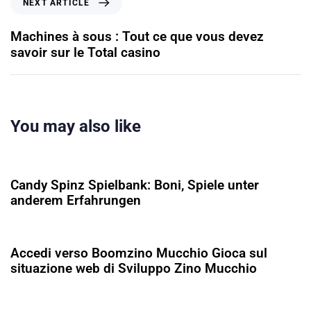
NEXT ARTICLE
Machines à sous : Tout ce que vous devez
savoir sur le Total casino
You may also like
5 ay ago
Uncategorized
Candy Spinz Spielbank: Boni, Spiele unter
anderem Erfahrungen
5 ay ago
Uncategorized
Accedi verso Boomzino Mucchio Gioca sul
situazione web di Sviluppo Zino Mucchio