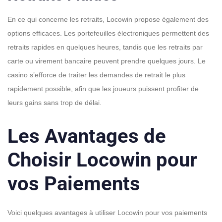
En ce qui concerne les retraits, Locowin propose également des
options efficaces. Les portefeuilles électroniques permettent des
retraits rapides en quelques heures, tandis que les retraits par
carte ou virement bancaire peuvent prendre quelques jours. Le
casino s’efforce de traiter les demandes de retrait le plus
rapidement possible, afin que les joueurs puissent profiter de
leurs gains sans trop de délai.
Les Avantages de
Choisir Locowin pour
vos Paiements
Voici quelques avantages à utiliser Locowin pour vos paiements