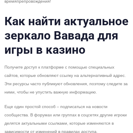
времяпрепровождения!
Как найти актуальное
зеркало Вавада для
игры в казино
Получите доступ к платформе с помощью специальных
сайтов, которые обновляют ссылку на альтернативный адрес.
Эти ресурсы часто публикуют обновления, поэтому следите за
ними, чтобы не упустить важную информацию.
Еще один простой способ – подписаться на новости
сообщества. В форумах или группах в соцсетях другие игроки
делятся актуальными ссылками, которые изменяются в
зависимости от изменений в правилах доступа.