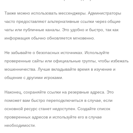
Также можно использовать мессенджеры. Администраторы
часто предоставляют альтернативные ссылки через общие
чаты или публичные каналы. Это удобно и быстро, так как
информация обычно обновляется мгновенно.
Не забывайте о безопасных источниках. Используйте
проверенные сайты или официальные группы, чтобы избежать
мошенничества. Лучше вкладывайте время в изучение и
общение с другими игроками.
Наконец, сохраняйте ссылки на резервные адреса. Это
поможет вам быстро переподключиться в случае, если
основной ресурс станет недоступен. Создайте список
проверенных адресов и используйте его в случае
необходимости.