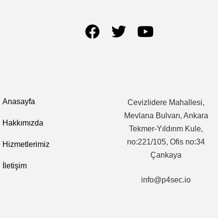
Anasayfa
Cevizlidere Mahallesi,
Mevlana Bulvarı, Ankara
Hakkımızda
Tekmer-Yıldırım Kule,
no:221/105, Ofis no:34
Hizmetlerimiz
Çankaya
İletişim
info@p4sec.io