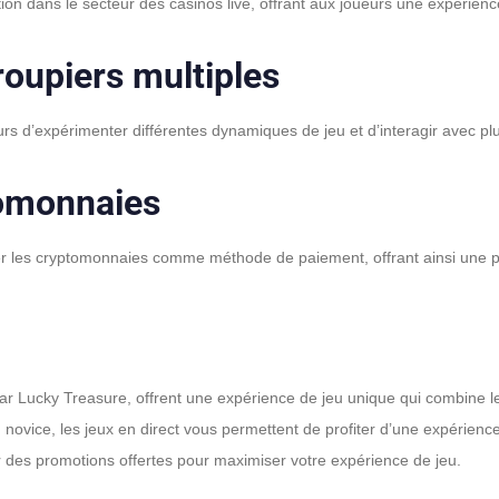
on dans le secteur des casinos live, offrant aux joueurs une expérien
roupiers multiples
urs d’expérimenter différentes dynamiques de jeu et d’interagir avec 
tomonnaies
 les cryptomonnaies comme méthode de paiement, offrant ainsi une plus
 par Lucky Treasure, offrent une expérience de jeu unique qui combine le
ovice, les jeux en direct vous permettent de profiter d’une expérience
ter des promotions offertes pour maximiser votre expérience de jeu.