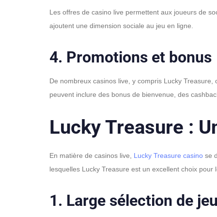
Les offres de casino live permettent aux joueurs de soci
ajoutent une dimension sociale au jeu en ligne.
4. Promotions et bonus
De nombreux casinos live, y compris Lucky Treasure, off
peuvent inclure des bonus de bienvenue, des cashback,
Lucky Treasure : U
En matière de casinos live,
Lucky Treasure casino
se d
lesquelles Lucky Treasure est un excellent choix pour 
1. Large sélection de je