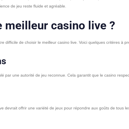
ence de jeu reste fluide et agréable.
meilleur casino live ?
re difficile de choisir le meilleur casino live. Voici quelques critères à 
ns
lé par une autorité de jeu reconnue. Cela garantit que le casino respec
ive devrait offrir une variété de jeux pour répondre aux goûts de tous le