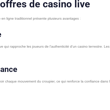
offres de casino live
o en ligne traditionnel présente plusieurs avantages :
e
e qui rapproche les joueurs de l’authenticité d’un casino terrestre. Les
iance
voir chaque mouvement du croupier, ce qui renforce la confiance dans l