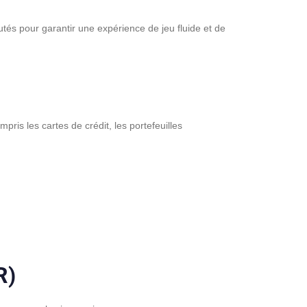
putés pour garantir une expérience de jeu fluide et de
pris les cartes de crédit, les portefeuilles
R)