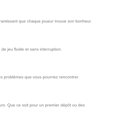
arantissant que chaque joueur trouve son bonheur.
e jeu fluide et sans interruption.
les problèmes que vous pourriez rencontrer.
eurs. Que ce soit pour un premier dépôt ou des