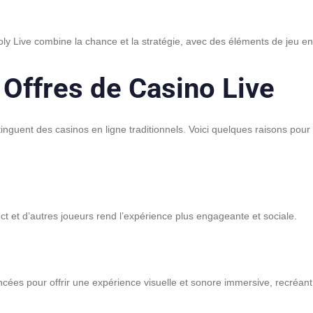
ly Live combine la chance et la stratégie, avec des éléments de jeu en 
Offres de Casino Live
stinguent des casinos en ligne traditionnels. Voici quelques raisons po
rect et d’autres joueurs rend l’expérience plus engageante et sociale.
ancées pour offrir une expérience visuelle et sonore immersive, recréan