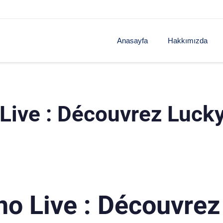
Anasayfa
Hakkımızda
 Live : Découvrez Luck
no Live : Découvrez