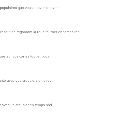
 populaires que vous pouvez trouver :
rs tout en regardant la roue tourner en temps réel.
ues sur vos cartes tout en jouant.
ante avec des croupiers en direct.
t avec un croupier en temps réel.