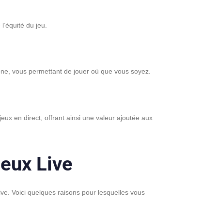
l’équité du jeu.
hone, vous permettant de jouer où que vous soyez.
x en direct, offrant ainsi une valeur ajoutée aux
eux Live
ve. Voici quelques raisons pour lesquelles vous