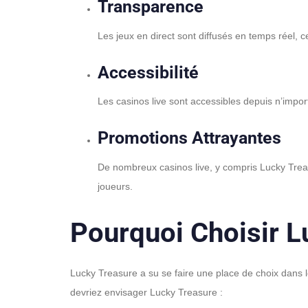
Transparence
Les jeux en direct sont diffusés en temps réel, 
Accessibilité
Les casinos live sont accessibles depuis n’impo
Promotions Attrayantes
De nombreux casinos live, y compris Lucky Treas
joueurs.
Pourquoi Choisir L
Lucky Treasure a su se faire une place de choix dans 
devriez envisager Lucky Treasure :