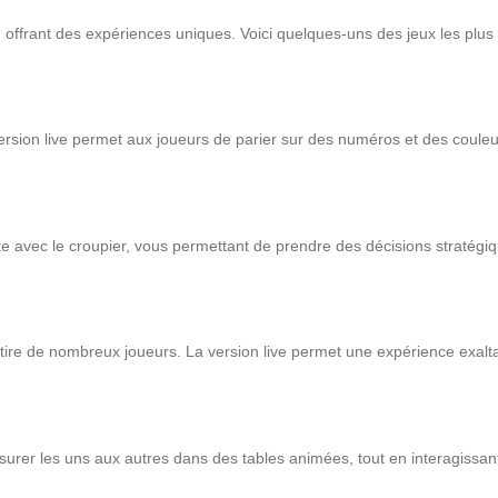
 offrant des expériences uniques. Voici quelques-uns des jeux les plus
version live permet aux joueurs de parier sur des numéros et des couleu
cte avec le croupier, vous permettant de prendre des décisions stratégiq
ttire de nombreux joueurs. La version live permet une expérience exalt
urer les uns aux autres dans des tables animées, tout en interagissan