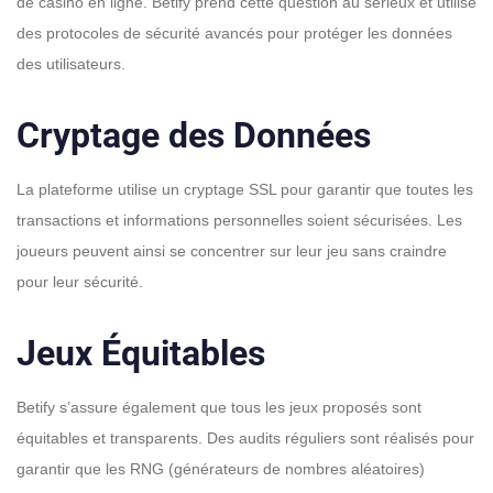
de casino en ligne. Betify prend cette question au sérieux et utilise
des protocoles de sécurité avancés pour protéger les données
des utilisateurs.
Cryptage des Données
La plateforme utilise un cryptage SSL pour garantir que toutes les
transactions et informations personnelles soient sécurisées. Les
joueurs peuvent ainsi se concentrer sur leur jeu sans craindre
pour leur sécurité.
Jeux Équitables
Betify s’assure également que tous les jeux proposés sont
équitables et transparents. Des audits réguliers sont réalisés pour
garantir que les RNG (générateurs de nombres aléatoires)