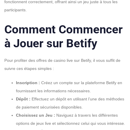
fonctionnent correctement, offrant ainsi un jeu juste à tous les
participants.
Comment Commencer
à Jouer sur Betify
Pour profiter des offres de casino live sur Betify, il vous suffit de
suivre ces étapes simples :
Inscription :
Créez un compte sur la plateforme Betify en
fournissant les informations nécessaires.
Dépôt :
Effectuez un dépôt en utilisant l’une des méthodes
de paiement sécurisées disponibles.
Choisissez un Jeu :
Naviguez à travers les différentes
options de jeux live et sélectionnez celui qui vous intéresse.