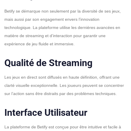
Betify se démarque non seulement par la diversité de ses jeux,
mais aussi par son engagement envers l’innovation
technologique. La plateforme utilise les dernières avancées en
matière de streaming et d’interaction pour garantir une
expérience de jeu fluide et immersive.
Qualité de Streaming
Les jeux en direct sont diffusés en haute définition, offrant une
clarté visuelle exceptionnelle. Les joueurs peuvent se concentrer
sur l’action sans être distraits par des problèmes techniques.
Interface Utilisateur
La plateforme de Betify est conçue pour être intuitive et facile à