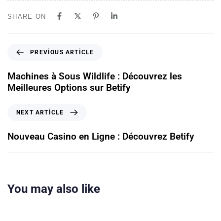
SHARE ON
PREVIOUS ARTICLE
Machines à Sous Wildlife : Découvrez les
Meilleures Options sur Betify
NEXT ARTICLE
Nouveau Casino en Ligne : Découvrez Betify
You may also like
5 ay ago
Uncategorized