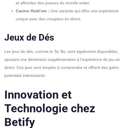
et affrontez des joueurs du monde entier.
Casino Hold’em :
Une variante qui offre une expérience
unique avec des croupiers en direct.
Jeux de Dés
Les jeux de dés, comme le Sic Bo, sont également disponibles,
ajoutant une dimension supplémentaire à l’expérience de jeu en
direct. Ces jeux sont simples à comprendre et offrent des gains
potentiels intéressants.
Innovation et
Technologie chez
Betify