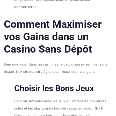
anniversaires.
Comment Maximiser
vos Gains dans un
Casino Sans Dépôt
Bien que jouer dans un casino sans dépôt puisse sembler sans
risque, il existe des stratégies pour maximiser vos gains :
Choisir les Bons Jeux
Familiarisez-vous avec les jeux qui offrent les meilleures
cotes et les plus grands taux de retour au joueur (RTP).
Cela vous aidera à faire des choix plus éclairés.