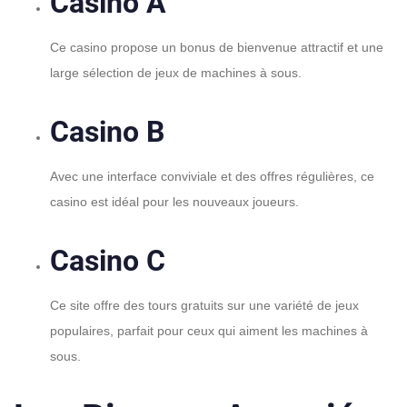
Casino A
Ce casino propose un bonus de bienvenue attractif et une
large sélection de jeux de machines à sous.
Casino B
Avec une interface conviviale et des offres régulières, ce
casino est idéal pour les nouveaux joueurs.
Casino C
Ce site offre des tours gratuits sur une variété de jeux
populaires, parfait pour ceux qui aiment les machines à
sous.