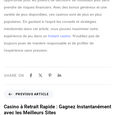
prendre de risques financiers. Avec des bonus généreux et une
variété de jeux disponibles, ces casinos sont de plus en plus
populaires. En gardant à l’esprit les conseils et stratégies
mentionnés dans cet article, vous pouvez maximiser votre
expérience de jeu dans un
Instant casino
. N’oubliez pas de
toujours jouer de manière responsable et de profiter de
l’expérience sans pression.
SHARE ON
PREVIOUS ARTICLE
Casino à Retrait Rapide : Gagnez Instantanément
avec les Meilleurs Sites