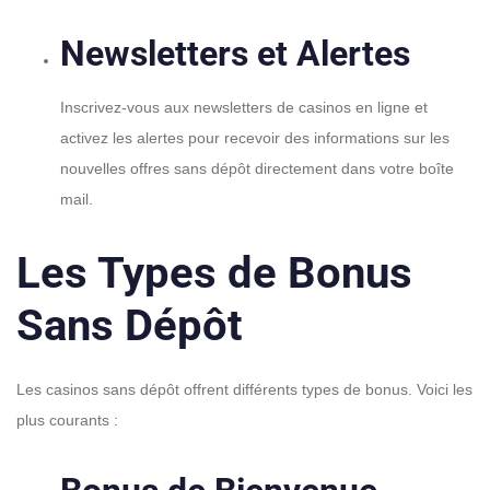
Newsletters et Alertes
Inscrivez-vous aux newsletters de casinos en ligne et
activez les alertes pour recevoir des informations sur les
nouvelles offres sans dépôt directement dans votre boîte
mail.
Les Types de Bonus
Sans Dépôt
Les casinos sans dépôt offrent différents types de bonus. Voici les
plus courants :