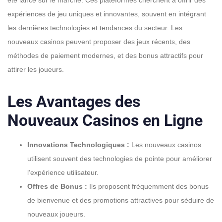
expériences de jeu uniques et innovantes, souvent en intégrant
les dernières technologies et tendances du secteur. Les
nouveaux casinos peuvent proposer des jeux récents, des
méthodes de paiement modernes, et des bonus attractifs pour
attirer les joueurs.
Les Avantages des
Nouveaux Casinos en Ligne
Innovations Technologiques :
Les nouveaux casinos
utilisent souvent des technologies de pointe pour améliorer
l’expérience utilisateur.
Offres de Bonus :
Ils proposent fréquemment des bonus
de bienvenue et des promotions attractives pour séduire de
nouveaux joueurs.