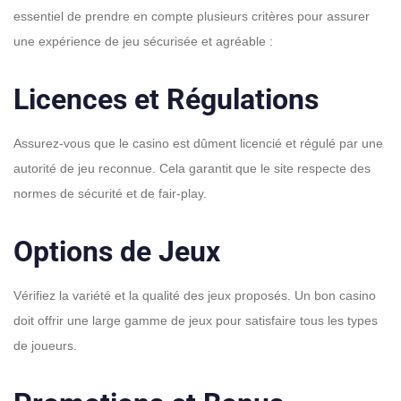
essentiel de prendre en compte plusieurs critères pour assurer
une expérience de jeu sécurisée et agréable :
Licences et Régulations
Assurez-vous que le casino est dûment licencié et régulé par une
autorité de jeu reconnue. Cela garantit que le site respecte des
normes de sécurité et de fair-play.
Options de Jeux
Vérifiez la variété et la qualité des jeux proposés. Un bon casino
doit offrir une large gamme de jeux pour satisfaire tous les types
de joueurs.