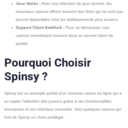
Jeux Variés :
Avec une sélection de jeux récents, les
nouveaux casinos offrent souvent des titres qui ne sont pas
encore disponibles chez les établissements plus anciens.
Support Client Amélioré :
Pour se démarquer, ces
casinos investissent souvent dans un service client de
qualité.
Pourquoi Choisir
Spinsy ?
Spinsy est un exemple parfait d’un nouveau casino en ligne qui a
su capter l’attention des joueurs grâce à ses fonctionnalités
innovantes et son interface conviviale. Voici quelques raisons qui
font de Spinsy un choix privilégié :