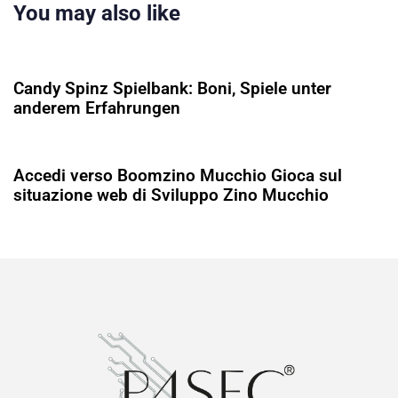
You may also like
5 ay ago
Uncategorized
Candy Spinz Spielbank: Boni, Spiele unter
anderem Erfahrungen
5 ay ago
Uncategorized
Accedi verso Boomzino Mucchio Gioca sul
situazione web di Sviluppo Zino Mucchio