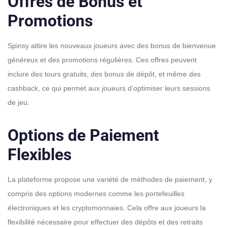
Offres de Bonus et
Promotions
Spinsy attire les nouveaux joueurs avec des bonus de bienvenue
généreux et des promotions régulières. Ces offres peuvent
inclure des tours gratuits, des bonus de dépôt, et même des
cashback, ce qui permet aux joueurs d’optimiser leurs sessions
de jeu.
Options de Paiement
Flexibles
La plateforme propose une variété de méthodes de paiement, y
compris des options modernes comme les portefeuilles
électroniques et les cryptomonnaies. Cela offre aux joueurs la
flexibilité nécessaire pour effectuer des dépôts et des retraits