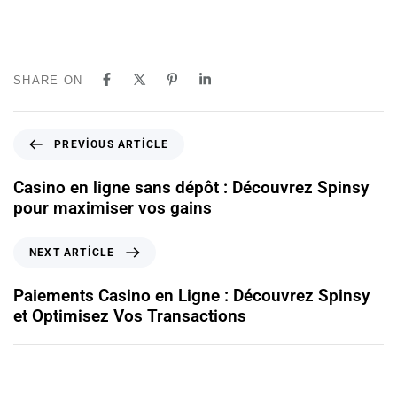
SHARE ON
PREVIOUS ARTICLE
Casino en ligne sans dépôt : Découvrez Spinsy
pour maximiser vos gains
NEXT ARTICLE
Paiements Casino en Ligne : Découvrez Spinsy
et Optimisez Vos Transactions