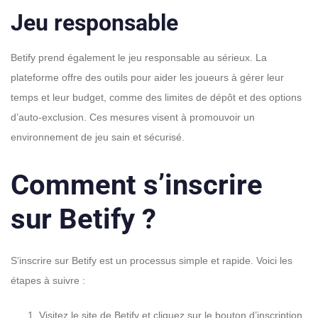
Jeu responsable
Betify prend également le jeu responsable au sérieux. La
plateforme offre des outils pour aider les joueurs à gérer leur
temps et leur budget, comme des limites de dépôt et des options
d’auto-exclusion. Ces mesures visent à promouvoir un
environnement de jeu sain et sécurisé.
Comment s’inscrire
sur Betify ?
S’inscrire sur Betify est un processus simple et rapide. Voici les
étapes à suivre :
Visitez le site de Betify et cliquez sur le bouton d’inscription.