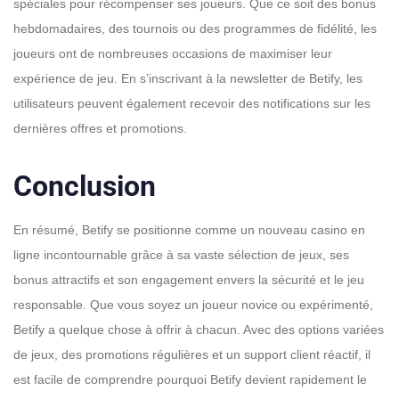
spéciales pour récompenser ses joueurs. Que ce soit des bonus
hebdomadaires, des tournois ou des programmes de fidélité, les
joueurs ont de nombreuses occasions de maximiser leur
expérience de jeu. En s’inscrivant à la newsletter de Betify, les
utilisateurs peuvent également recevoir des notifications sur les
dernières offres et promotions.
Conclusion
En résumé, Betify se positionne comme un nouveau casino en
ligne incontournable grâce à sa vaste sélection de jeux, ses
bonus attractifs et son engagement envers la sécurité et le jeu
responsable. Que vous soyez un joueur novice ou expérimenté,
Betify a quelque chose à offrir à chacun. Avec des options variées
de jeux, des promotions régulières et un support client réactif, il
est facile de comprendre pourquoi Betify devient rapidement le