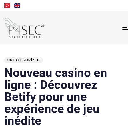
PUBLISHED
Author
Published
IN:
on:
UNCATEGORIZED
Nouveau casino en
ligne : Découvrez
Betify pour une
expérience de jeu
inédite