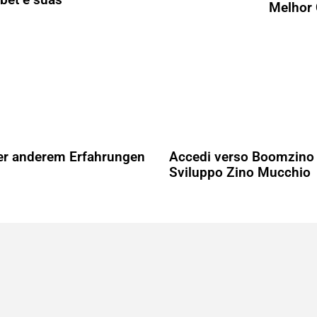
Melhor 
5 ay ago
Uncategorized
ter anderem Erfahrungen
Accedi verso Boomzino 
Sviluppo Zino Mucchio