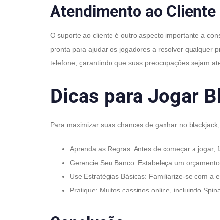
Atendimento ao Cliente
O suporte ao cliente é outro aspecto importante a co
pronta para ajudar os jogadores a resolver qualquer 
telefone, garantindo que suas preocupações sejam at
Dicas para Jogar B
Para maximizar suas chances de ganhar no blackjack, 
Aprenda as Regras: Antes de começar a jogar, fa
Gerencie Seu Banco: Estabeleça um orçamento p
Use Estratégias Básicas: Familiarize-se com a e
Pratique: Muitos cassinos online, incluindo Spin