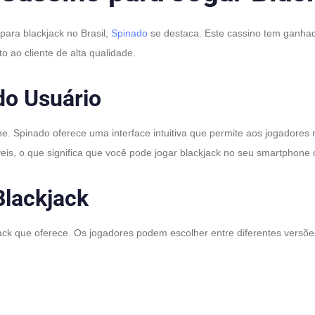
para blackjack no Brasil,
Spinado
se destaca. Este cassino tem ganhad
o ao cliente de alta qualidade.
do Usuário
ne. Spinado oferece uma interface intuitiva que permite aos jogadores 
óveis, o que significa que você pode jogar blackjack no seu smartphone
Blackjack
ck que oferece. Os jogadores podem escolher entre diferentes versões