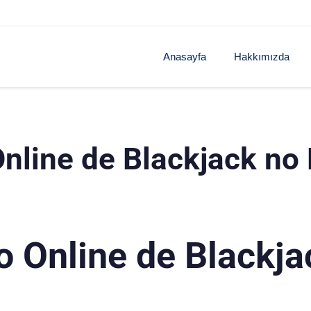
Anasayfa
Hakkımızda
nline de Blackjack no 
 Online de Blackjac