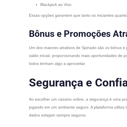
Blackjack ao Vivo
Essas opções garantem que tanto os iniciantes quant
Bônus e Promoções Atr
Um dos maiores atrativos de Spinado são os bônus e
saldo inicial, proporcionando mais oportunidades de j
todos tenham algo a aproveitar.
Segurança e Confia
Ao escolher um cassino online, a segurança é uma pr
jogando em um ambiente seguro. A plataforma utiliza t
dados estejam sempre seguros.