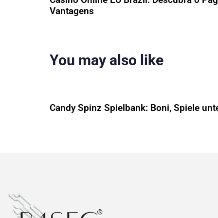
Vantagens
You may also like
5 ay ago
Uncategorized
Candy Spinz Spielbank: Boni, Spiele un