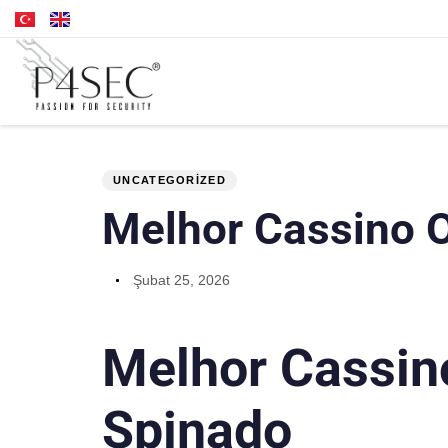
PUBLISHED
Author
Published
IN:
on:
UNCATEGORIZED
Melhor Cassino O
Şubat 25, 2026
Melhor Cassino
Spinado