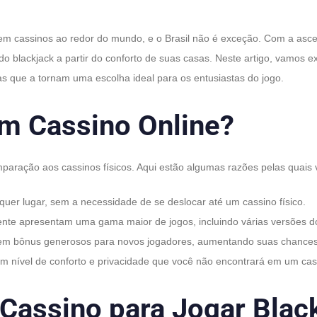
em cassinos ao redor do mundo, e o Brasil não é exceção. Com a ascen
blackjack a partir do conforto de suas casas. Neste artigo, vamos exp
as que a tornam uma escolha ideal para os entusiastas do jogo.
um Cassino Online?
aração aos cassinos físicos. Aqui estão algumas razões pelas quais v
uer lugar, sem a necessidade de se deslocar até um cassino físico.
nte apresentam uma gama maior de jogos, incluindo várias versões do
em bônus generosos para novos jogadores, aumentando suas chances
 nível de conforto e privacidade que você não encontrará em um cassi
Cassino para Jogar Blac