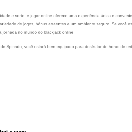
dade e sorte, e jogar online oferece uma experiência única e conven
variedade de jogos, bônus atraentes e um ambiente seguro. Se você es
 jornada no mundo do blackjack online.
s de Spinado, você estará bem equipado para desfrutar de horas de en
bet e suas