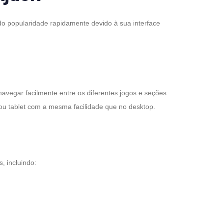
o popularidade rapidamente devido à sua interface
navegar facilmente entre os diferentes jogos e seções
 ou tablet com a mesma facilidade que no desktop.
, incluindo: