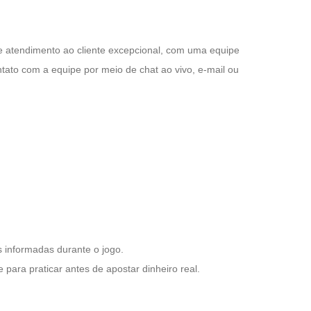
de atendimento ao cliente excepcional, com uma equipe
ato com a equipe por meio de chat ao vivo, e-mail ou
s informadas durante o jogo.
 para praticar antes de apostar dinheiro real.